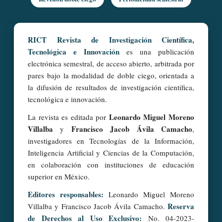
RICT Revista de Investigación Científica,
Tecnológica e Innovación
es una publicación
electrónica semestral, de acceso abierto, arbitrada por
pares bajo la modalidad de doble ciego, orientada a
la difusión de resultados de investigación científica,
tecnológica e innovación.
Leonardo Miguel Moreno
La revista es editada por
Villalba
Francisco Jacob Ávila Camacho
y
,
investigadores en Tecnologías de la Información,
Inteligencia Artificial y Ciencias de la Computación,
en colaboración con instituciones de educación
superior en México.
Editores responsables:
Leonardo Miguel Moreno
Reserva
Villalba y Francisco Jacob Ávila Camacho.
de Derechos al Uso Exclusivo:
No. 04-2023-