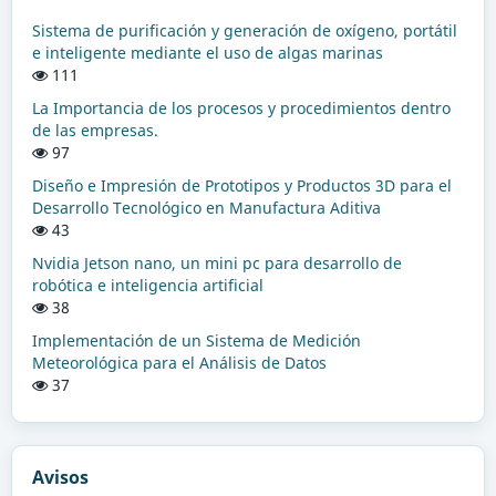
Sistema de purificación y generación de oxígeno, portátil
e inteligente mediante el uso de algas marinas
111
La Importancia de los procesos y procedimientos dentro
de las empresas.
97
Diseño e Impresión de Prototipos y Productos 3D para el
Desarrollo Tecnológico en Manufactura Aditiva
43
Nvidia Jetson nano, un mini pc para desarrollo de
robótica e inteligencia artificial
38
Implementación de un Sistema de Medición
Meteorológica para el Análisis de Datos
37
Avisos