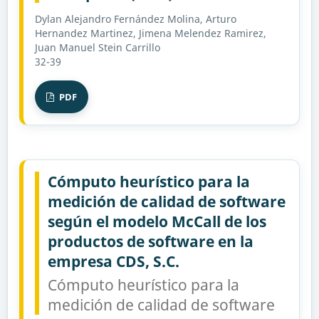
Dylan Alejandro Fernández Molina, Arturo
Hernandez Martinez, Jimena Melendez Ramirez,
Juan Manuel Stein Carrillo
32-39
PDF
Cómputo heurístico para la
medición de calidad de software
según el modelo McCall de los
productos de software en la
empresa CDS, S.C.
Cómputo heurístico para la
medición de calidad de software