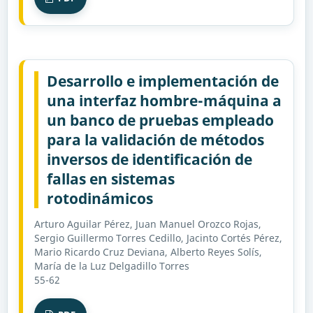
Desarrollo e implementación de
una interfaz hombre-máquina a
un banco de pruebas empleado
para la validación de métodos
inversos de identificación de
fallas en sistemas
rotodinámicos
Arturo Aguilar Pérez, Juan Manuel Orozco Rojas,
Sergio Guillermo Torres Cedillo, Jacinto Cortés Pérez,
Mario Ricardo Cruz Deviana, Alberto Reyes Solís,
María de la Luz Delgadillo Torres
55-62