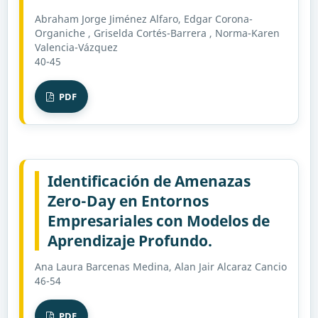
Abraham Jorge Jiménez Alfaro, Edgar Corona-
Organiche , Griselda Cortés-Barrera , Norma-Karen
Valencia-Vázquez
40-45
PDF
Identificación de Amenazas
Zero-Day en Entornos
Empresariales con Modelos de
Aprendizaje Profundo.
Ana Laura Barcenas Medina, Alan Jair Alcaraz Cancio
46-54
PDF