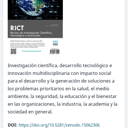
Investigación científica, desarrollo tecnológico e
innovación multidisciplinaria con impacto social
para el desarrollo y la generación de soluciones a
los problemas prioritarios en la salud, el medio
ambiente, la seguridad, la educación y el bienestar
en las organizaciones, la industria, la academia y la
sociedad en general.
DOI:
https://doi.org/10.5281/zenodo.15062306