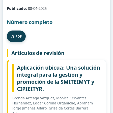
Publicado:
08-04-2025
Número completo
PDF
Artículos de revisión
Aplicación ubicua: Una solución
integral para la gestión y
promoción de la SMITEIMYT y
CIPIEITYR.
Brenda Arteaga Vazquez, Monica Cervantes
Hernández, Edgar Corona Organiche, Abraham
Jorge Jiménez Alfaro, Griselda Cortes Barrera