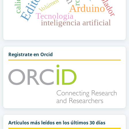
Editorial
Volúmen 4
Arduino
Tecnología
inteligencia artificial
Registrate en Orcid
Artículos más leídos en los últimos 30 días