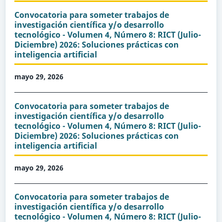
Convocatoria para someter trabajos de
investigación científica y/o desarrollo
tecnológico - Volumen 4, Número 8: RICT (Julio-
Diciembre) 2026: Soluciones prácticas con
inteligencia artificial
mayo 29, 2026
Convocatoria para someter trabajos de
investigación científica y/o desarrollo
tecnológico - Volumen 4, Número 8: RICT (Julio-
Diciembre) 2026: Soluciones prácticas con
inteligencia artificial
mayo 29, 2026
Convocatoria para someter trabajos de
investigación científica y/o desarrollo
tecnológico - Volumen 4, Número 8: RICT (Julio-