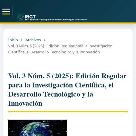
Inicio
/
Archivos
/
Vol. 3 Núm. 5 (2025): Edición Regular para la Investigación
Científica, el Desarrollo Tecnológico y la Innovación
Vol. 3 Núm. 5 (2025): Edición Regular
para la Investigación Científica, el
Desarrollo Tecnológico y la
Innovación