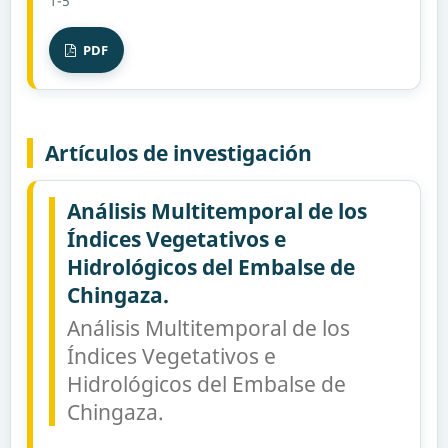
1-5
PDF
Artículos de investigación
Análisis Multitemporal de los
Índices Vegetativos e
Hidrológicos del Embalse de
Chingaza.
Análisis Multitemporal de los
Índices Vegetativos e
Hidrológicos del Embalse de
Chingaza.