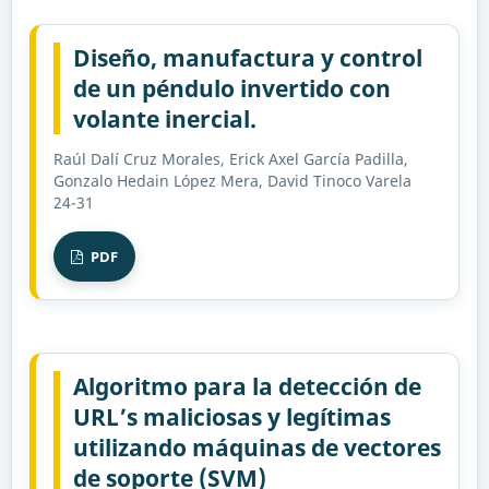
Diseño, manufactura y control
de un péndulo invertido con
volante inercial.
Raúl Dalí Cruz Morales, Erick Axel García Padilla,
Gonzalo Hedain López Mera, David Tinoco Varela
24-31
PDF
Algoritmo para la detección de
URL’s maliciosas y legítimas
utilizando máquinas de vectores
de soporte (SVM)