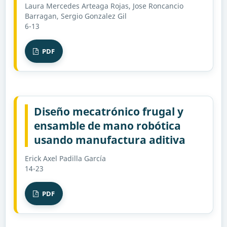
Laura Mercedes Arteaga Rojas, Jose Roncancio
Barragan, Sergio Gonzalez Gil
6-13
PDF
Diseño mecatrónico frugal y
ensamble de mano robótica
usando manufactura aditiva
Erick Axel Padilla García
14-23
PDF