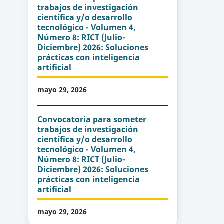
trabajos de investigación
científica y/o desarrollo
tecnológico - Volumen 4,
Número 8: RICT (Julio-
Diciembre) 2026: Soluciones
prácticas con inteligencia
artificial
mayo 29, 2026
Convocatoria para someter
trabajos de investigación
científica y/o desarrollo
tecnológico - Volumen 4,
Número 8: RICT (Julio-
Diciembre) 2026: Soluciones
prácticas con inteligencia
artificial
mayo 29, 2026