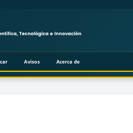
car
Avisos
Acerca de