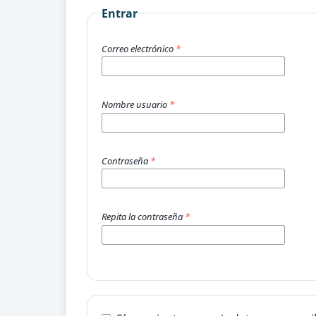
Entrar
Correo electrónico
*
Nombre usuario
*
Contraseña
*
Repita la contraseña
*