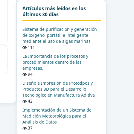
Artículos más leídos en los
últimos 30 días
Sistema de purificación y generación
de oxígeno, portátil e inteligente
mediante el uso de algas marinas
111
La Importancia de los procesos y
procedimientos dentro de las
empresas.
94
Diseño e Impresión de Prototipos y
Productos 3D para el Desarrollo
Tecnológico en Manufactura Aditiva
42
Implementación de un Sistema de
Medición Meteorológica para el
Análisis de Datos
37