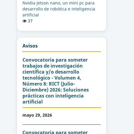
Nvidia Jetson nano, un mini pc para
desarrollo de robótica e inteligencia
artificial
37
Avisos
Convocatoria para someter
trabajos de investigación
científica y/o desarrollo
tecnológico - Volumen 4,
Número 8: RICT (Julio-
Diciembre) 2026: Soluciones
prácticas con inteligencia
artificial
mayo 29, 2026
Convocatoria para someter