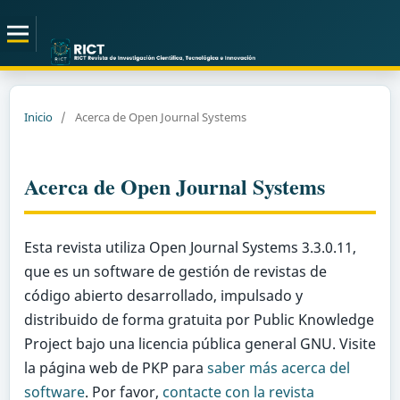
Inicio
/
Acerca de Open Journal Systems
Acerca de Open Journal Systems
Esta revista utiliza Open Journal Systems 3.3.0.11,
que es un software de gestión de revistas de
código abierto desarrollado, impulsado y
distribuido de forma gratuita por Public Knowledge
Project bajo una licencia pública general GNU. Visite
la página web de PKP para
saber más acerca del
software
. Por favor,
contacte con la revista