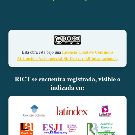
Licencia Creative Commons
Esta obra está bajo una
Atribución-NoComercial-SinDerivar 4.0 Internacional
.
RICT se encuentra registrada, visible o
indizada en: