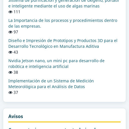
Sistema de purificación y generación de oxígeno, portátil
e inteligente mediante el uso de algas marinas
111
La Importancia de los procesos y procedimientos dentro
de las empresas.
97
Diseño e Impresión de Prototipos y Productos 3D para el
Desarrollo Tecnológico en Manufactura Aditiva
43
Nvidia Jetson nano, un mini pc para desarrollo de
robótica e inteligencia artificial
38
Implementación de un Sistema de Medición
Meteorológica para el Análisis de Datos
37
Avisos