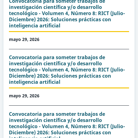
Convocatoria para someter trabajos de
investigación científica y/o desarrollo
tecnológico - Volumen 4, Número 8: RICT (Julio-
Diciembre) 2026: Soluciones prácticas con
inteligencia artificial
mayo 29, 2026
Convocatoria para someter trabajos de
investigación científica y/o desarrollo
tecnológico - Volumen 4, Número 8: RICT (Julio-
Diciembre) 2026: Soluciones prácticas con
inteligencia artificial
mayo 29, 2026
Convocatoria para someter trabajos de
investigación científica y/o desarrollo
tecnológico - Volumen 4, Número 8: RICT (Julio-
Diciembre) 2026: Soluciones prácticas con