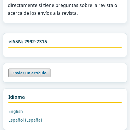
directamente si tiene preguntas sobre la revista o
acerca de los envíos a la revista.
eISSN: 2992-7315
Enviar un artículo
Idioma
English
Español (España)