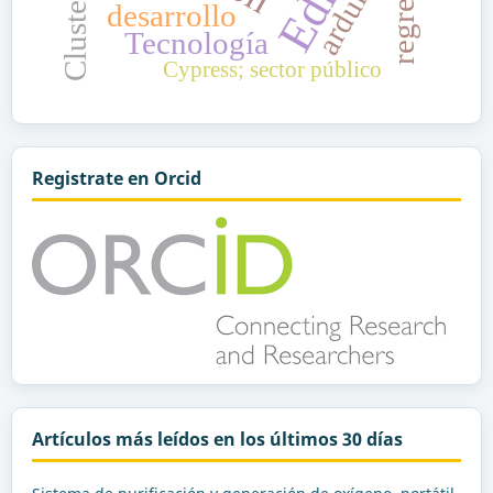
arduino
desarrollo
Tecnología
Cypress; sector público
Registrate en Orcid
Artículos más leídos en los últimos 30 días