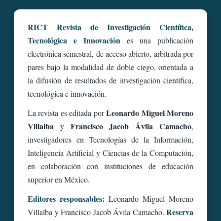
RICT Revista de Investigación Científica,
Tecnológica e Innovación
es una publicación
electrónica semestral, de acceso abierto, arbitrada por
pares bajo la modalidad de doble ciego, orientada a
la difusión de resultados de investigación científica,
tecnológica e innovación.
Leonardo Miguel Moreno
La revista es editada por
Villalba
Francisco Jacob Ávila Camacho
y
,
investigadores en Tecnologías de la Información,
Inteligencia Artificial y Ciencias de la Computación,
en colaboración con instituciones de educación
superior en México.
Editores responsables:
Leonardo Miguel Moreno
Reserva
Villalba y Francisco Jacob Ávila Camacho.