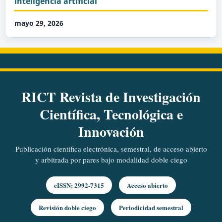
inteligencia artificial
mayo 29, 2026
RICT Revista de Investigación
Científica, Tecnológica e
Innovación
Publicación científica electrónica, semestral, de acceso abierto
y arbitrada por pares bajo modalidad doble ciego
eISSN: 2992-7315
Acceso abierto
Revisión doble ciego
Periodicidad semestral