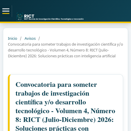
Inicio
/
Avisos
/
Convocatoria para someter trabajos de investigación científica y/o
desarrollo tecnológico - Volumen 4, Número 8: RICT (Julio-
Diciembre) 2026: Soluciones prácticas con inteligencia artificial
Convocatoria para someter
trabajos de investigación
científica y/o desarrollo
tecnológico - Volumen 4, Número
8: RICT (Julio-Diciembre) 2026:
Soluciones prácticas con