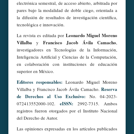
electrónica semestral, de acceso abierto, arbitrada por
pares bajo la modalidad de doble ciego, orientada a
la difusión de resultados de investigación científica,
tecnológica e innovación.
Leonardo Miguel Moreno
La revista es editada por
Villalba
Francisco Jacob Ávila Camacho
y
,
investigadores en Tecnologías de la Información,
Inteligencia Artificial y Ciencias de la Computación,
en colaboración con instituciones de educación
superior en México.
Editores responsables:
Leonardo Miguel Moreno
Reserva
Villalba y Francisco Jacob Ávila Camacho.
de Derechos al Uso Exclusivo:
No. 04-2023-
eISSN:
072413552000-102.
2992-7315. Ambos
registros fueron otorgados por el Instituto Nacional
del Derecho de Autor.
Las opiniones expresadas en los artículos publicados