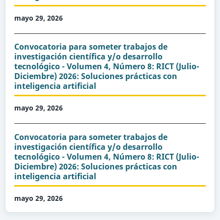
mayo 29, 2026
Convocatoria para someter trabajos de
investigación científica y/o desarrollo
tecnológico - Volumen 4, Número 8: RICT (Julio-
Diciembre) 2026: Soluciones prácticas con
inteligencia artificial
mayo 29, 2026
Convocatoria para someter trabajos de
investigación científica y/o desarrollo
tecnológico - Volumen 4, Número 8: RICT (Julio-
Diciembre) 2026: Soluciones prácticas con
inteligencia artificial
mayo 29, 2026