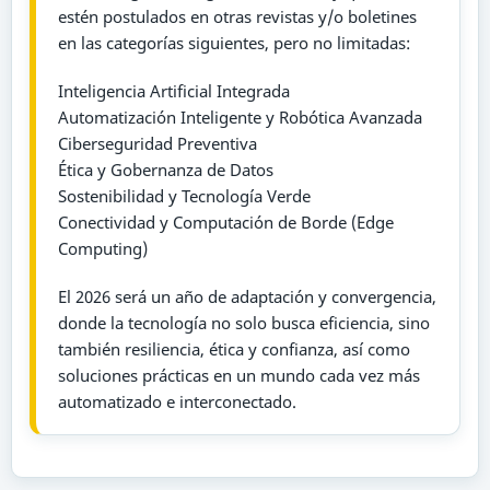
estén postulados en otras revistas y/o boletines
en las categorías siguientes, pero no limitadas:
Inteligencia Artificial Integrada
Automatización Inteligente y Robótica Avanzada
Ciberseguridad Preventiva
Ética y Gobernanza de Datos
Sostenibilidad y Tecnología Verde
Conectividad y Computación de Borde (Edge
Computing)
El 2026 será un año de adaptación y convergencia,
donde la tecnología no solo busca eficiencia, sino
también resiliencia, ética y confianza, así como
soluciones prácticas en un mundo cada vez más
automatizado e interconectado.