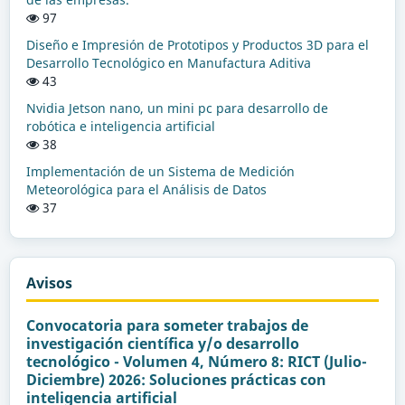
97
Diseño e Impresión de Prototipos y Productos 3D para el
Desarrollo Tecnológico en Manufactura Aditiva
43
Nvidia Jetson nano, un mini pc para desarrollo de
robótica e inteligencia artificial
38
Implementación de un Sistema de Medición
Meteorológica para el Análisis de Datos
37
Avisos
Convocatoria para someter trabajos de
investigación científica y/o desarrollo
tecnológico - Volumen 4, Número 8: RICT (Julio-
Diciembre) 2026: Soluciones prácticas con
inteligencia artificial