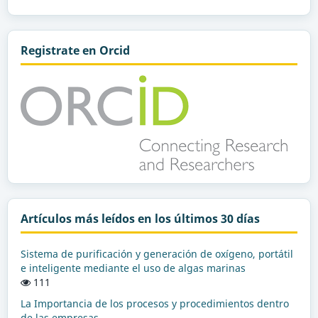
Registrate en Orcid
Artículos más leídos en los últimos 30 días
Sistema de purificación y generación de oxígeno, portátil
e inteligente mediante el uso de algas marinas
111
La Importancia de los procesos y procedimientos dentro
de las empresas.