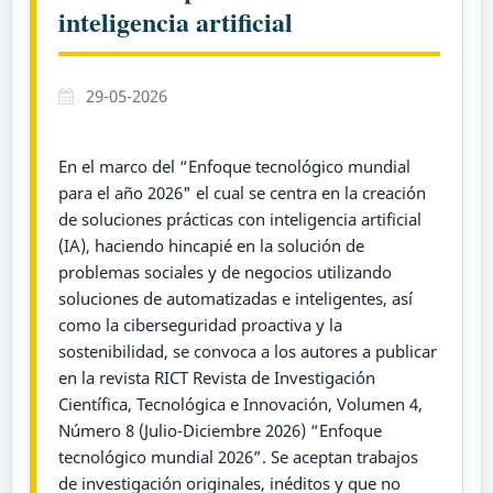
inteligencia artificial
29-05-2026
En el marco del “Enfoque tecnológico mundial
para el año 2026" el cual se centra en la creación
de soluciones prácticas con inteligencia artificial
(IA), haciendo hincapié en la solución de
problemas sociales y de negocios utilizando
soluciones de automatizadas e inteligentes, así
como la ciberseguridad proactiva y la
sostenibilidad, se convoca a los autores a publicar
en la revista RICT Revista de Investigación
Científica, Tecnológica e Innovación, Volumen 4,
Número 8 (Julio-Diciembre 2026) “Enfoque
tecnológico mundial 2026”. Se aceptan trabajos
de investigación originales, inéditos y que no