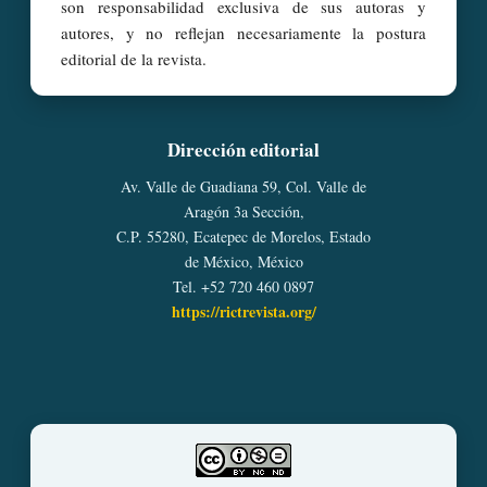
son responsabilidad exclusiva de sus autoras y
autores, y no reflejan necesariamente la postura
editorial de la revista.
Dirección editorial
Av. Valle de Guadiana 59, Col. Valle de
Aragón 3a Sección,
C.P. 55280, Ecatepec de Morelos, Estado
de México, México
Tel. +52 720 460 0897
https://rictrevista.org/