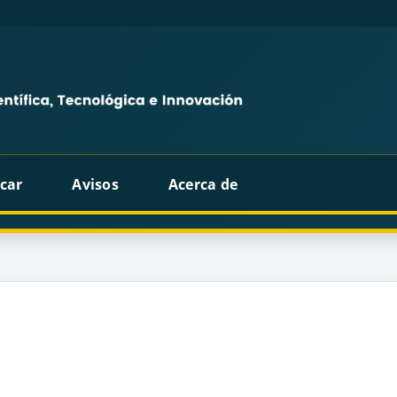
car
Avisos
Acerca de