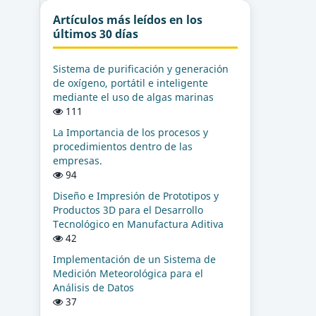
Artículos más leídos en los
últimos 30 días
Sistema de purificación y generación
de oxígeno, portátil e inteligente
mediante el uso de algas marinas
111
La Importancia de los procesos y
procedimientos dentro de las
empresas.
94
Diseño e Impresión de Prototipos y
Productos 3D para el Desarrollo
Tecnológico en Manufactura Aditiva
42
Implementación de un Sistema de
Medición Meteorológica para el
Análisis de Datos
37