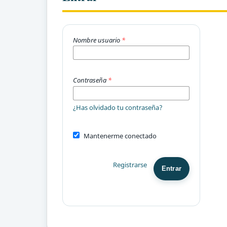
Nombre usuario
*
Contraseña
*
¿Has olvidado tu contraseña?
Mantenerme conectado
Registrarse
Entrar