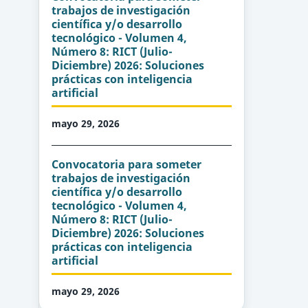
trabajos de investigación
científica y/o desarrollo
tecnológico - Volumen 4,
Número 8: RICT (Julio-
Diciembre) 2026: Soluciones
prácticas con inteligencia
artificial
mayo 29, 2026
Convocatoria para someter
trabajos de investigación
científica y/o desarrollo
tecnológico - Volumen 4,
Número 8: RICT (Julio-
Diciembre) 2026: Soluciones
prácticas con inteligencia
artificial
mayo 29, 2026