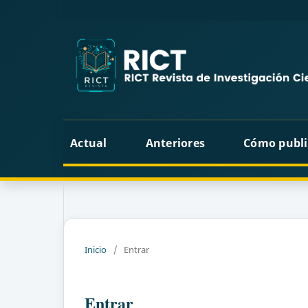
Actual
Anteriores
Cómo publi
Inicio
/
Entrar
Entrar