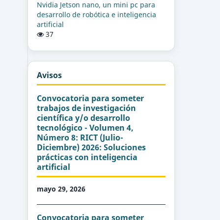
Nvidia Jetson nano, un mini pc para
desarrollo de robótica e inteligencia
artificial
37
Avisos
Convocatoria para someter
trabajos de investigación
científica y/o desarrollo
tecnológico - Volumen 4,
Número 8: RICT (Julio-
Diciembre) 2026: Soluciones
prácticas con inteligencia
artificial
mayo 29, 2026
Convocatoria para someter