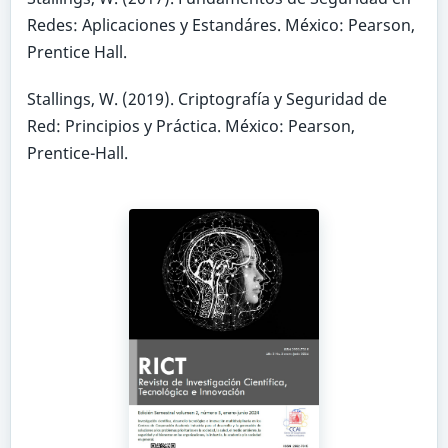
Redes: Aplicaciones y Estandáres. México: Pearson,
Prentice Hall.
Stallings, W. (2019). Criptografía y Seguridad de
Red: Principios y Práctica. México: Pearson,
Prentice-Hall.