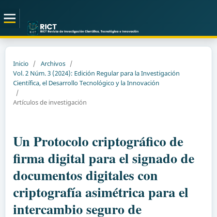
Inicio
/
Archivos
/
Vol. 2 Núm. 3 (2024): Edición Regular para la Investigación
Científica, el Desarrollo Tecnológico y la Innovación
/
Artículos de investigación
Un Protocolo criptográfico de
firma digital para el signado de
documentos digitales con
criptografía asimétrica para el
intercambio seguro de