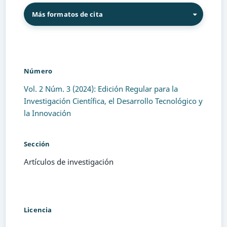
Más formatos de cita
Número
Vol. 2 Núm. 3 (2024): Edición Regular para la
Investigación Científica, el Desarrollo Tecnológico y
la Innovación
Sección
Artículos de investigación
Licencia