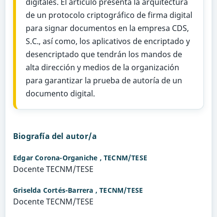
digitales. El artículo presenta la arquitectura
de un protocolo criptográfico de firma digital
para signar documentos en la empresa CDS,
S.C., así como, los aplicativos de encriptado y
desencriptado que tendrán los mandos de
alta dirección y medios de la organización
para garantizar la prueba de autoría de un
documento digital.
Biografía del autor/a
Edgar Corona-Organiche ,
TECNM/TESE
Docente TECNM/TESE
Griselda Cortés-Barrera ,
TECNM/TESE
Docente TECNM/TESE