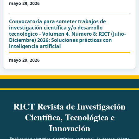
mayo 29, 2026
Convocatoria para someter trabajos de
investigación científica y/o desarrollo
tecnológico - Volumen 4, Número 8: RICT (Julio-
Diciembre) 2026: Soluciones prácticas con
inteligencia artificial
mayo 29, 2026
RICT Revista de Investigación
Científica, Tecnológica e
Innovación
Publicación científica electrónica, semestral, de acceso abierto