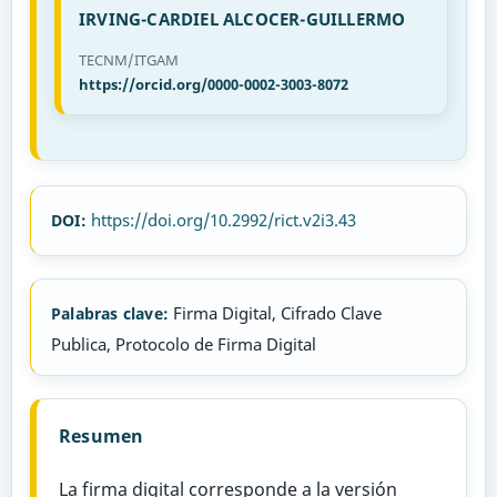
IRVING-CARDIEL ALCOCER-GUILLERMO
TECNM/ITGAM
https://orcid.org/0000-0002-3003-8072
https://doi.org/10.2992/rict.v2i3.43
DOI:
Firma Digital, Cifrado Clave
Palabras clave:
Publica, Protocolo de Firma Digital
Resumen
La firma digital corresponde a la versión