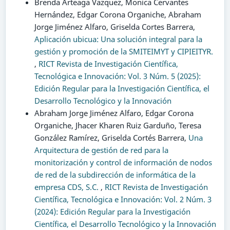
Brenda Arteaga Vazquez, Monica Cervantes
Hernández, Edgar Corona Organiche, Abraham
Jorge Jiménez Alfaro, Griselda Cortes Barrera,
Aplicación ubicua: Una solución integral para la
gestión y promoción de la SMITEIMYT y CIPIEITYR.
,
RICT Revista de Investigación Científica,
Tecnológica e Innovación: Vol. 3 Núm. 5 (2025):
Edición Regular para la Investigación Científica, el
Desarrollo Tecnológico y la Innovación
Abraham Jorge Jiménez Alfaro, Edgar Corona
Organiche, Jhacer Kharen Ruiz Garduño, Teresa
González Ramírez, Griselda Cortés Barrera,
Una
Arquitectura de gestión de red para la
monitorización y control de información de nodos
de red de la subdirección de informática de la
empresa CDS, S.C.
,
RICT Revista de Investigación
Científica, Tecnológica e Innovación: Vol. 2 Núm. 3
(2024): Edición Regular para la Investigación
Científica, el Desarrollo Tecnológico y la Innovación