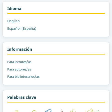
Idioma
English
Español (España)
Información
Para lectores/as
Para autores/as
Para bibliotecarios/as
Palabras clave