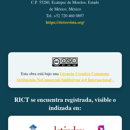
C.P. 55280, Ecatepec de Morelos, Estado
de México, México
Tel. +52 720 460 0897
https://rictrevista.org/
Licencia Creative Commons
Esta obra está bajo una
Atribución-NoComercial-SinDerivar 4.0 Internacional
.
RICT se encuentra registrada, visible o
indizada en: