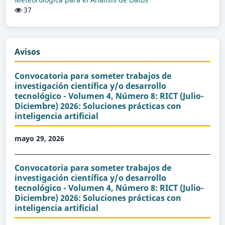
37
Avisos
Convocatoria para someter trabajos de
investigación científica y/o desarrollo
tecnológico - Volumen 4, Número 8: RICT (Julio-
Diciembre) 2026: Soluciones prácticas con
inteligencia artificial
mayo 29, 2026
Convocatoria para someter trabajos de
investigación científica y/o desarrollo
tecnológico - Volumen 4, Número 8: RICT (Julio-
Diciembre) 2026: Soluciones prácticas con
inteligencia artificial