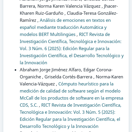
Barrera, Norma Karen Valencia Vázquez , Jhacer-
Kharen Ruiz-Garduño , Claudia-Teresa González-
Ramírez ,
Análisis de emociones en textos en
español mediante traducción Automática y
modelos BERT Multilingües
,
RICT Revista de
Investigación Científica, Tecnológica e Innovación:
Vol. 3 Núm. 6 (2025): Edición Regular para la
Investigación Científica, el Desarrollo Tecnológico y
la Innovación
Abraham Jorge Jiménez Alfaro, Edgar Corona-
Organiche , Griselda Cortés-Barrera , Norma-Karen
Valencia-Vázquez ,
Cómputo heurístico para la
medición de calidad de software según el modelo
McCall de los productos de software en la empresa
CDS, S.C.
,
RICT Revista de Investigación Científica,
Tecnológica e Innovación: Vol. 3 Núm. 5 (2025):
Edición Regular para la Investigación Científica, el
Desarrollo Tecnológico y la Innovación