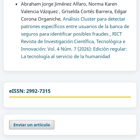
Abraham Jorge Jiménez Alfaro, Norma Karen
Valencia Vázquez , Griselda Cortés Barrera, Edgar
Corona Organiche,
Análisis Cluster para detectar
patrones específicos entre usuarios de la banca de
seguros para identificar posibles fraudes
,
RICT
Revista de Investigación Científica, Tecnológica e
Innovación: Vol. 4 Núm. 7 (2026): Edición regular:
La tecnología al servicio de la humanidad
eISSN: 2992-7315
Enviar un artículo