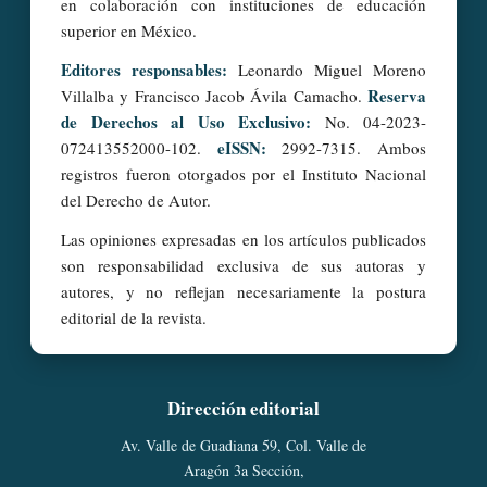
en colaboración con instituciones de educación
superior en México.
Editores responsables:
Leonardo Miguel Moreno
Reserva
Villalba y Francisco Jacob Ávila Camacho.
de Derechos al Uso Exclusivo:
No. 04-2023-
eISSN:
072413552000-102.
2992-7315. Ambos
registros fueron otorgados por el Instituto Nacional
del Derecho de Autor.
Las opiniones expresadas en los artículos publicados
son responsabilidad exclusiva de sus autoras y
autores, y no reflejan necesariamente la postura
editorial de la revista.
Dirección editorial
Av. Valle de Guadiana 59, Col. Valle de
Aragón 3a Sección,