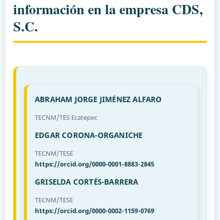
información en la empresa CDS,
S.C.
ABRAHAM JORGE JIMÉNEZ ALFARO
TECNM/TES Ecatepec
EDGAR CORONA-ORGANICHE
TECNM/TESE
https://orcid.org/0000-0001-8883-2845
GRISELDA CORTÉS-BARRERA
TECNM/TESE
https://orcid.org/0000-0002-1159-0769