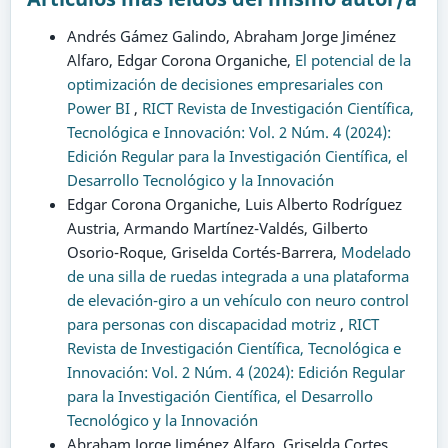
Andrés Gámez Galindo, Abraham Jorge Jiménez
Alfaro, Edgar Corona Organiche,
El potencial de la
optimización de decisiones empresariales con
Power BI
,
RICT Revista de Investigación Científica,
Tecnológica e Innovación: Vol. 2 Núm. 4 (2024):
Edición Regular para la Investigación Científica, el
Desarrollo Tecnológico y la Innovación
Edgar Corona Organiche, Luis Alberto Rodríguez
Austria, Armando Martínez-Valdés, Gilberto
Osorio-Roque, Griselda Cortés-Barrera,
Modelado
de una silla de ruedas integrada a una plataforma
de elevación-giro a un vehículo con neuro control
para personas con discapacidad motriz
,
RICT
Revista de Investigación Científica, Tecnológica e
Innovación: Vol. 2 Núm. 4 (2024): Edición Regular
para la Investigación Científica, el Desarrollo
Tecnológico y la Innovación
Abraham Jorge Jiménez Alfaro, Griselda Cortes