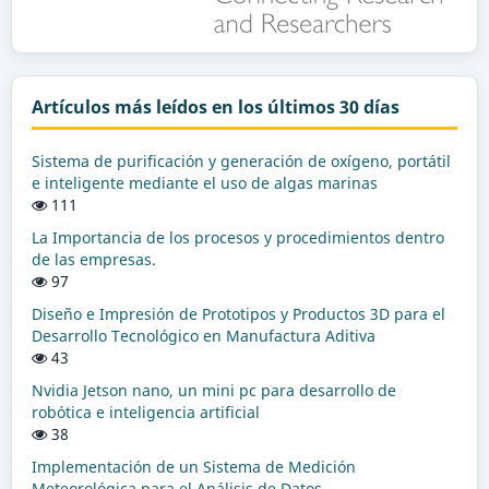
Artículos más leídos en los últimos 30 días
Sistema de purificación y generación de oxígeno, portátil
e inteligente mediante el uso de algas marinas
111
La Importancia de los procesos y procedimientos dentro
de las empresas.
97
Diseño e Impresión de Prototipos y Productos 3D para el
Desarrollo Tecnológico en Manufactura Aditiva
43
Nvidia Jetson nano, un mini pc para desarrollo de
robótica e inteligencia artificial
38
Implementación de un Sistema de Medición
Meteorológica para el Análisis de Datos