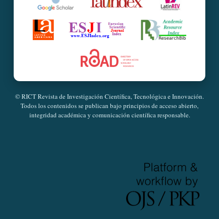
© RICT Revista de Investigación Científica, Tecnológica e Innovación.
Todos los contenidos se publican bajo principios de acceso abierto,
integridad académica y comunicación científica responsable.