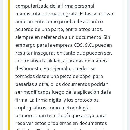
computarizada de la firma personal
manuscrita o firma ológrafa. Estas se utilizan
ampliamente como prueba de autoría o
acuerdo de una parte, entre otros usos,
siempre en referencia a un documento. Sin
embargo para la empresa CDS, S.C., pueden
resultar inseguras en tanto que pueden ser,
con relativa facilidad, aplicadas de manera
deshonesta. Por ejemplo, pueden ser
tomadas desde una pieza de papel para
pasarlas a otra, o los documentos podrían
ser modificados luego de la aplicación de la
firma. La firma digital y los protocolos
criptográficos como metodología
proporcionan tecnología que apoya para
resolver estos problemas en documentos