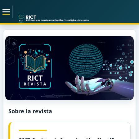
Sobre la revista