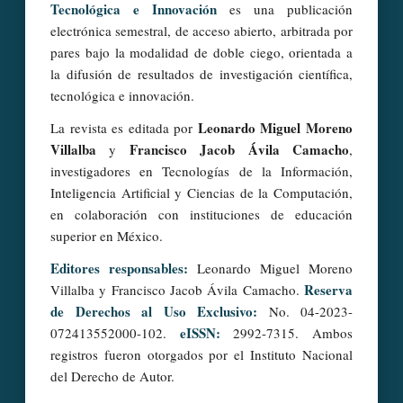
Tecnológica e Innovación
es una publicación
electrónica semestral, de acceso abierto, arbitrada por
pares bajo la modalidad de doble ciego, orientada a
la difusión de resultados de investigación científica,
tecnológica e innovación.
Leonardo Miguel Moreno
La revista es editada por
Villalba
Francisco Jacob Ávila Camacho
y
,
investigadores en Tecnologías de la Información,
Inteligencia Artificial y Ciencias de la Computación,
en colaboración con instituciones de educación
superior en México.
Editores responsables:
Leonardo Miguel Moreno
Reserva
Villalba y Francisco Jacob Ávila Camacho.
de Derechos al Uso Exclusivo:
No. 04-2023-
eISSN:
072413552000-102.
2992-7315. Ambos
registros fueron otorgados por el Instituto Nacional
del Derecho de Autor.