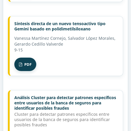
Síntesis directa de un nuevo tensoactivo tipo
Gemini basado en polidimetilsiloxano
Vanessa Martínez Cornejo, Salvador López Morales,
Gerardo Cedillo Valverde
9-15
PDF
Análisis Cluster para detectar patrones específicos
entre usuarios de la banca de seguros para
identificar posibles fraudes
Cluster para detectar patrones específicos entre
usuarios de la banca de seguros para identificar
posibles fraudes