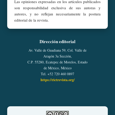
Las opiniones expresadas en los artículos publicados
son responsabilidad exclusiva de sus autoras y
autores, y no reflejan necesariamente la postura
editorial de la revista.
Dirección editorial
Av. Valle de Guadiana 59, Col. Valle de
Aragón 3a Sección,
C.P. 55280, Ecatepec de Morelos, Estado
de México, México
Tel. +52 720 460 0897
https://rictrevista.org/