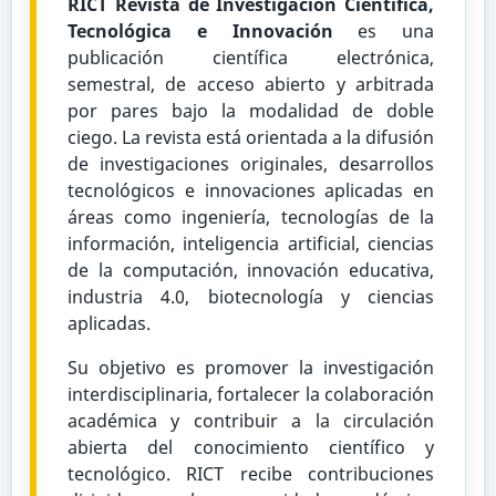
RICT Revista de Investigación Científica,
Tecnológica e Innovación
es una
publicación científica electrónica,
semestral, de acceso abierto y arbitrada
por pares bajo la modalidad de doble
ciego. La revista está orientada a la difusión
de investigaciones originales, desarrollos
tecnológicos e innovaciones aplicadas en
áreas como ingeniería, tecnologías de la
información, inteligencia artificial, ciencias
de la computación, innovación educativa,
industria 4.0, biotecnología y ciencias
aplicadas.
Su objetivo es promover la investigación
interdisciplinaria, fortalecer la colaboración
académica y contribuir a la circulación
abierta del conocimiento científico y
tecnológico. RICT recibe contribuciones