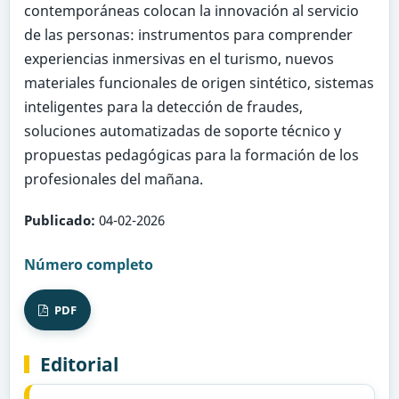
contemporáneas colocan la innovación al servicio
de las personas: instrumentos para comprender
experiencias inmersivas en el turismo, nuevos
materiales funcionales de origen sintético, sistemas
inteligentes para la detección de fraudes,
soluciones automatizadas de soporte técnico y
propuestas pedagógicas para la formación de los
profesionales del mañana.
Publicado:
04-02-2026
Número completo
PDF
Editorial