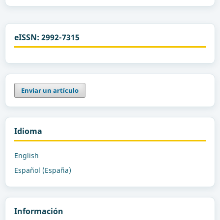
eISSN: 2992-7315
Enviar un artículo
Idioma
English
Español (España)
Información