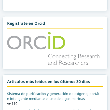
Registrate en Orcid
Artículos más leídos en los últimos 30 días
Sistema de purificación y generación de oxígeno, portátil
e inteligente mediante el uso de algas marinas
110