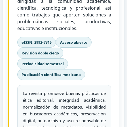
dirigidas a la comunidad académica,
científica, tecnológica y profesional, así
como trabajos que aporten soluciones a
problemáticas sociales, productivas,
educativas e institucionales.
eISSN: 2992-7315
Acceso abierto
Revisión doble ciego
Periodicidad semestral
Publicación científica mexicana
La revista promueve buenas prácticas de
ética editorial, integridad académica,
normalización de metadatos, visibilidad
en buscadores académicos, preservación
digital, autoarchivo y uso responsable de