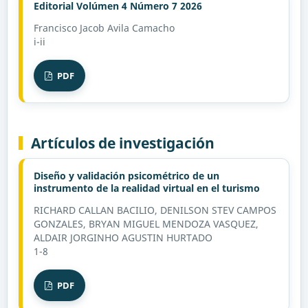
Editorial Volúmen 4 Número 7 2026
Francisco Jacob Avila Camacho
i-ii
PDF
Artículos de investigación
Diseño y validación psicométrico de un
instrumento de la realidad virtual en el turismo
RICHARD CALLAN BACILIO, DENILSON STEV CAMPOS
GONZALES, BRYAN MIGUEL MENDOZA VASQUEZ,
ALDAIR JORGINHO AGUSTIN HURTADO
1-8
PDF