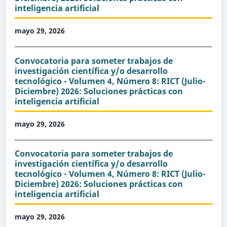
inteligencia artificial
mayo 29, 2026
Convocatoria para someter trabajos de
investigación científica y/o desarrollo
tecnológico - Volumen 4, Número 8: RICT (Julio-
Diciembre) 2026: Soluciones prácticas con
inteligencia artificial
mayo 29, 2026
Convocatoria para someter trabajos de
investigación científica y/o desarrollo
tecnológico - Volumen 4, Número 8: RICT (Julio-
Diciembre) 2026: Soluciones prácticas con
inteligencia artificial
mayo 29, 2026