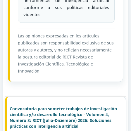
herramientas de inteligencia artificial
conforme a sus políticas editoriales
vigentes.
Las opiniones expresadas en los artículos
publicados son responsabilidad exclusiva de sus
autoras y autores, y no reflejan necesariamente
la postura editorial de RICT Revista de
Investigación Científica, Tecnológica e
Innovación.
Convocatoria para someter trabajos de investigación
científica y/o desarrollo tecnológico - Volumen 4,
Número 8: RICT (Julio-Diciembre) 2026: Soluciones
prácticas con inteligencia artificial