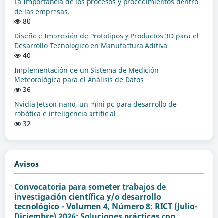
La Importancia de los procesos y procedimientos dentro
de las empresas.
80
Diseño e Impresión de Prototipos y Productos 3D para el
Desarrollo Tecnológico en Manufactura Aditiva
40
Implementación de un Sistema de Medición
Meteorológica para el Análisis de Datos
36
Nvidia Jetson nano, un mini pc para desarrollo de
robótica e inteligencia artificial
32
Avisos
Convocatoria para someter trabajos de
investigación científica y/o desarrollo
tecnológico - Volumen 4, Número 8: RICT (Julio-
Diciembre) 2026: Soluciones prácticas con