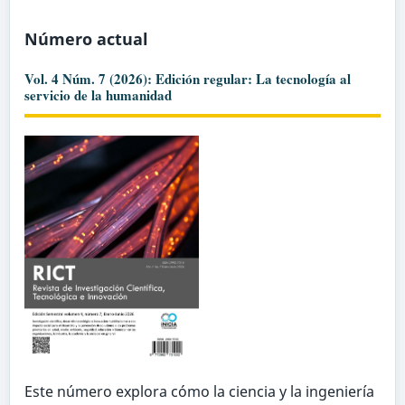
Número actual
Vol. 4 Núm. 7 (2026): Edición regular: La tecnología al
servicio de la humanidad
Este número explora cómo la ciencia y la ingeniería