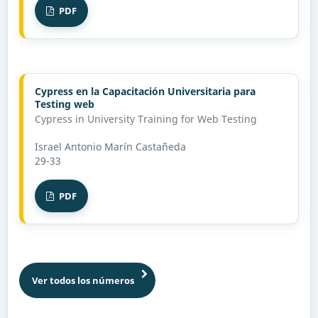
PDF
Cypress en la Capacitación Universitaria para
Testing web
Cypress in University Training for Web Testing
Israel Antonio Marín Castañeda
29-33
PDF
Ver todos los números