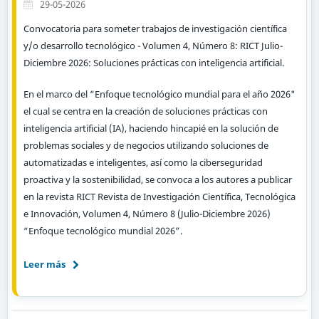
29-05-2026
Convocatoria para someter trabajos de investigación científica
y/o desarrollo tecnológico - Volumen 4, Número 8: RICT Julio-
Diciembre 2026: Soluciones prácticas con inteligencia artificial.
En el marco del “Enfoque tecnológico mundial para el año 2026"
el cual se centra en la creación de soluciones prácticas con
inteligencia artificial (IA), haciendo hincapié en la solución de
problemas sociales y de negocios utilizando soluciones de
automatizadas e inteligentes, así como la ciberseguridad
proactiva y la sostenibilidad, se convoca a los autores a publicar
en la revista RICT Revista de Investigación Científica, Tecnológica
e Innovación, Volumen 4, Número 8 (Julio-Diciembre 2026)
“Enfoque tecnológico mundial 2026”.
Leer más