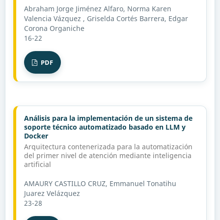
Abraham Jorge Jiménez Alfaro, Norma Karen
Valencia Vázquez , Griselda Cortés Barrera, Edgar
Corona Organiche
16-22
PDF
Análisis para la implementación de un sistema de
soporte técnico automatizado basado en LLM y
Docker
Arquitectura contenerizada para la automatización
del primer nivel de atención mediante inteligencia
artificial
AMAURY CASTILLO CRUZ, Emmanuel Tonatihu
Juarez Velázquez
23-28