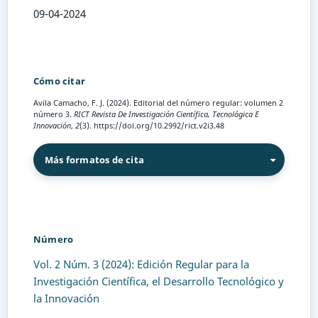
09-04-2024
Cómo citar
Avila Camacho, F. J. (2024). Editorial del número regular: volumen 2
número 3.
RICT Revista De Investigación Científica, Tecnológica E
Innovación
,
2
(3). https://doi.org/10.2992/rict.v2i3.48
Más formatos de cita
Número
Vol. 2 Núm. 3 (2024): Edición Regular para la
Investigación Científica, el Desarrollo Tecnológico y
la Innovación