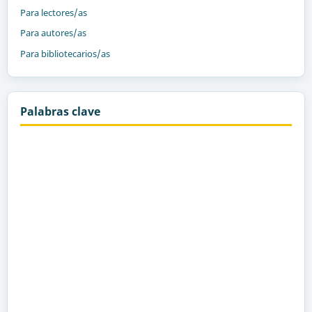
Para lectores/as
Para autores/as
Para bibliotecarios/as
Palabras clave