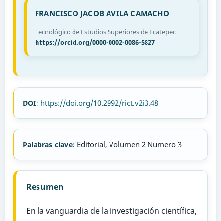
FRANCISCO JACOB AVILA CAMACHO
Tecnológico de Estudios Superiores de Ecatepec
https://orcid.org/0000-0002-0086-5827
https://doi.org/10.2992/rict.v2i3.48
DOI:
Editorial, Volumen 2 Numero 3
Palabras clave:
Resumen
En la vanguardia de la investigación científica,