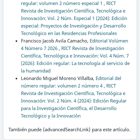
regular: volumen 2 número especial 1
,
RICT
Revista de Investigación Científica, Tecnológica e
Innovación: Vol. 2 Núm. Especial 1 (2024): Edición
especial: Proyectos de Investigación y Desarrollo
Tecnológico en las Residencias Profesionales
Francisco Jacob Avila Camacho,
Editorial Volúmen
4 Número 7 2026
,
RICT Revista de Investigación
Científica, Tecnológica e Innovación: Vol. 4 Núm. 7
(2026): Edición regular: La tecnología al servicio de
la humanidad
Leonardo Miguel Moreno Villalba,
Editorial del
número regular: volumen 2 número 4
,
RICT
Revista de Investigación Científica, Tecnológica e
Innovación: Vol. 2 Núm. 4 (2024): Edición Regular
para la Investigación Científica, el Desarrollo
Tecnológico y la Innovación
También puede {advancedSearchLink} para este artículo.