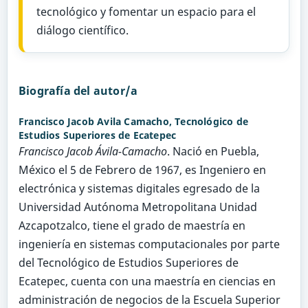
tecnológico y fomentar un espacio para el
diálogo científico.
Biografía del autor/a
Francisco Jacob Avila Camacho,
Tecnológico de
Estudios Superiores de Ecatepec
Francisco Jacob Ávila-Camacho
. Nació en Puebla,
México el 5 de Febrero de 1967, es Ingeniero en
electrónica y sistemas digitales egresado de la
Universidad Autónoma Metropolitana Unidad
Azcapotzalco, tiene el grado de maestría en
ingeniería en sistemas computacionales por parte
del Tecnológico de Estudios Superiores de
Ecatepec, cuenta con una maestría en ciencias en
administración de negocios de la Escuela Superior