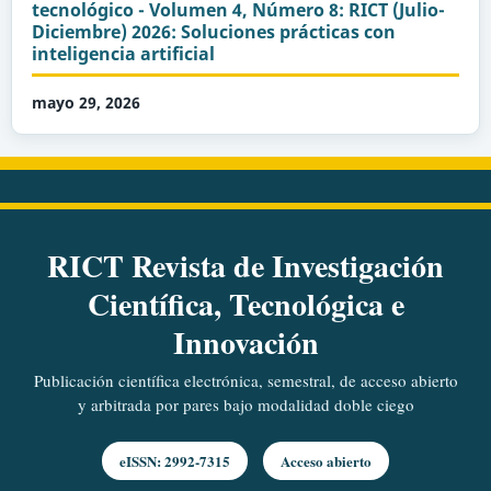
tecnológico - Volumen 4, Número 8: RICT (Julio-
Diciembre) 2026: Soluciones prácticas con
inteligencia artificial
mayo 29, 2026
RICT Revista de Investigación
Científica, Tecnológica e
Innovación
Publicación científica electrónica, semestral, de acceso abierto
y arbitrada por pares bajo modalidad doble ciego
eISSN: 2992-7315
Acceso abierto