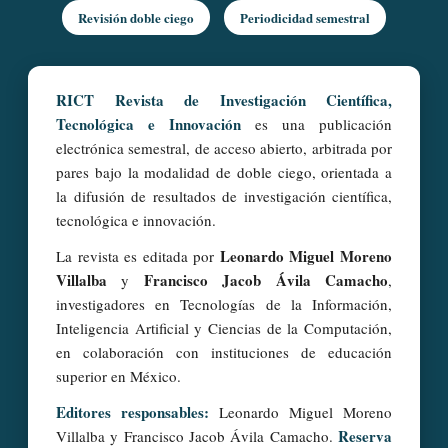
Revisión doble ciego
Periodicidad semestral
RICT Revista de Investigación Científica,
Tecnológica e Innovación
es una publicación
electrónica semestral, de acceso abierto, arbitrada por
pares bajo la modalidad de doble ciego, orientada a
la difusión de resultados de investigación científica,
tecnológica e innovación.
Leonardo Miguel Moreno
La revista es editada por
Villalba
Francisco Jacob Ávila Camacho
y
,
investigadores en Tecnologías de la Información,
Inteligencia Artificial y Ciencias de la Computación,
en colaboración con instituciones de educación
superior en México.
Editores responsables:
Leonardo Miguel Moreno
Reserva
Villalba y Francisco Jacob Ávila Camacho.