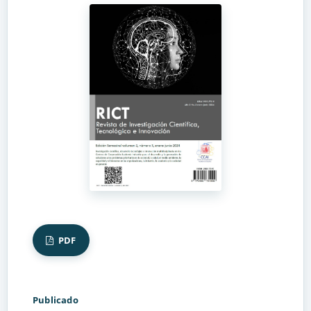
PDF
Publicado