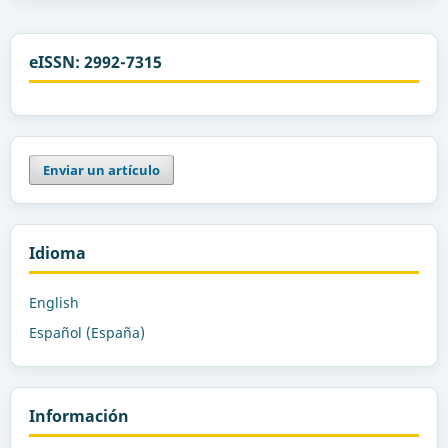
eISSN: 2992-7315
Enviar un artículo
Idioma
English
Español (España)
Información