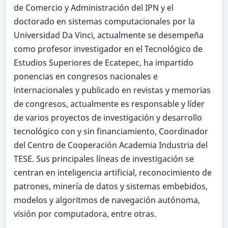
de Comercio y Administración del IPN y el
doctorado en sistemas computacionales por la
Universidad Da Vinci, actualmente se desempeña
como profesor investigador en el Tecnológico de
Estudios Superiores de Ecatepec, ha impartido
ponencias en congresos nacionales e
internacionales y publicado en revistas y memorias
de congresos, actualmente es responsable y líder
de varios proyectos de investigación y desarrollo
tecnológico con y sin financiamiento, Coordinador
del Centro de Cooperación Academia Industria del
TESE. Sus principales líneas de investigación se
centran en inteligencia artificial, reconocimiento de
patrones, minería de datos y sistemas embebidos,
modelos y algoritmos de navegación autónoma,
visión por computadora, entre otras.