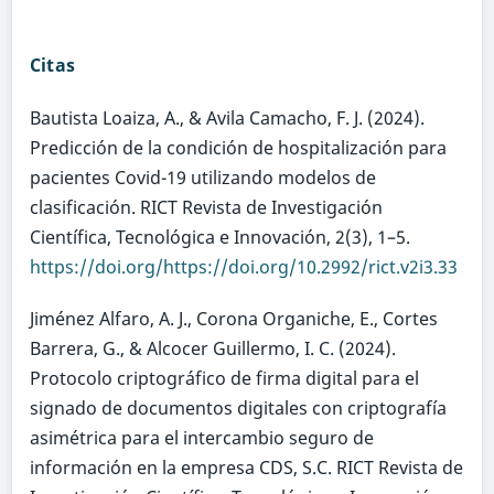
Citas
Bautista Loaiza, A., & Avila Camacho, F. J. (2024).
Predicción de la condición de hospitalización para
pacientes Covid-19 utilizando modelos de
clasificación. RICT Revista de Investigación
Científica, Tecnológica e Innovación, 2(3), 1–5.
https://doi.org/https://doi.org/10.2992/rict.v2i3.33
Jiménez Alfaro, A. J., Corona Organiche, E., Cortes
Barrera, G., & Alcocer Guillermo, I. C. (2024).
Protocolo criptográfico de firma digital para el
signado de documentos digitales con criptografía
asimétrica para el intercambio seguro de
información en la empresa CDS, S.C. RICT Revista de