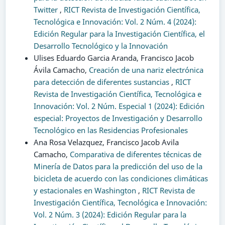
Twitter
,
RICT Revista de Investigación Científica,
Tecnológica e Innovación: Vol. 2 Núm. 4 (2024):
Edición Regular para la Investigación Científica, el
Desarrollo Tecnológico y la Innovación
Ulises Eduardo Garcia Aranda, Francisco Jacob
Ávila Camacho,
Creación de una nariz electrónica
para detección de diferentes sustancias
,
RICT
Revista de Investigación Científica, Tecnológica e
Innovación: Vol. 2 Núm. Especial 1 (2024): Edición
especial: Proyectos de Investigación y Desarrollo
Tecnológico en las Residencias Profesionales
Ana Rosa Velazquez, Francisco Jacob Avila
Camacho,
Comparativa de diferentes técnicas de
Minería de Datos para la predicción del uso de la
bicicleta de acuerdo con las condiciones climáticas
y estacionales en Washington
,
RICT Revista de
Investigación Científica, Tecnológica e Innovación:
Vol. 2 Núm. 3 (2024): Edición Regular para la