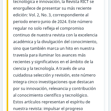
tecnológica e innovación, la Revista RICT se
enorgullece de presentar su más reciente
edición: Vol. 2, No. 3, correspondiente al
periodo enero-junio de 2024. Este número
regular no solo refleja el compromiso
continuo de nuestra revista con la excelencia
académica y la divulgación del conocimiento,
sino que también marca un hito en nuestra
travesía para iluminar los avances más
recientes y significativos en el ámbito de la
ciencia y la tecnología. A través de una
cuidadosa selección y revisión, este número
integra cinco investigaciones que destacan
por su innovación, relevancia y contribución
al conocimiento científico y tecnológico.
Estos artículos representan el espíritu de
nuestra revista: impulsar el progreso