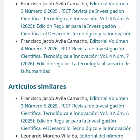
Francisco Jacob Avila Camacho,
Editorial Volumen
3 Número 6 2025
,
RICT Revista de Investigación
Científica, Tecnológica e Innovación: Vol. 3 Núm. 6
(2025): Edición Regular para la Investigación
Científica, el Desarrollo Tecnológico y la Innovación
Francisco Jacob Avila Camacho,
Editorial Volúmen
4 Número 7 2026
,
RICT Revista de Investigación
Científica, Tecnológica e Innovación: Vol. 4 Núm. 7
(2026): Edición regular: La tecnología al servicio de
la humanidad
Artículos similares
Francisco Jacob Avila Camacho,
Editorial Volumen
3 Número 6 2025
,
RICT Revista de Investigación
Científica, Tecnológica e Innovación: Vol. 3 Núm. 6
(2025): Edición Regular para la Investigación
Científica, el Desarrollo Tecnológico y la Innovación
Leonardo Moreno Villalba,
Editorial del número