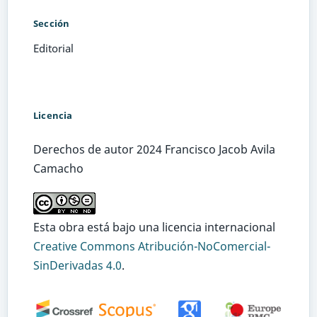
Sección
Editorial
Licencia
Derechos de autor 2024 Francisco Jacob Avila
Camacho
Esta obra está bajo una licencia internacional
Creative Commons Atribución-NoComercial-
SinDerivadas 4.0
.