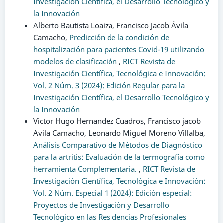
Investigación Científica, el Desarrollo Tecnológico y
la Innovación
Alberto Bautista Loaiza, Francisco Jacob Ávila
Camacho,
Predicción de la condición de
hospitalización para pacientes Covid-19 utilizando
modelos de clasificación
,
RICT Revista de
Investigación Científica, Tecnológica e Innovación:
Vol. 2 Núm. 3 (2024): Edición Regular para la
Investigación Científica, el Desarrollo Tecnológico y
la Innovación
Victor Hugo Hernandez Cuadros, Francisco jacob
Avila Camacho, Leonardo Miguel Moreno Villalba,
Análisis Comparativo de Métodos de Diagnóstico
para la artritis: Evaluación de la termografía como
herramienta Complementaria.
,
RICT Revista de
Investigación Científica, Tecnológica e Innovación:
Vol. 2 Núm. Especial 1 (2024): Edición especial:
Proyectos de Investigación y Desarrollo
Tecnológico en las Residencias Profesionales