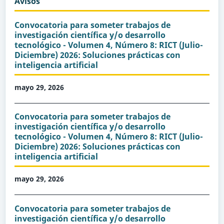
Avisos
Convocatoria para someter trabajos de
investigación científica y/o desarrollo
tecnológico - Volumen 4, Número 8: RICT (Julio-
Diciembre) 2026: Soluciones prácticas con
inteligencia artificial
mayo 29, 2026
Convocatoria para someter trabajos de
investigación científica y/o desarrollo
tecnológico - Volumen 4, Número 8: RICT (Julio-
Diciembre) 2026: Soluciones prácticas con
inteligencia artificial
mayo 29, 2026
Convocatoria para someter trabajos de
investigación científica y/o desarrollo