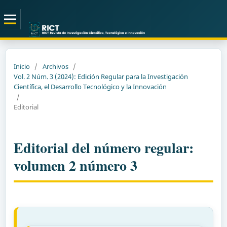
Inicio
/
Archivos
/
Vol. 2 Núm. 3 (2024): Edición Regular para la Investigación
Científica, el Desarrollo Tecnológico y la Innovación
/
Editorial
Editorial del número regular:
volumen 2 número 3