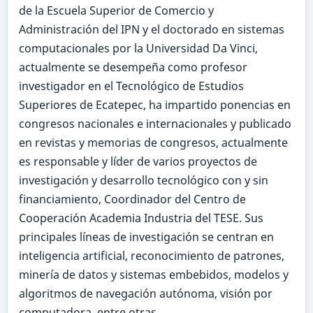
de la Escuela Superior de Comercio y
Administración del IPN y el doctorado en sistemas
computacionales por la Universidad Da Vinci,
actualmente se desempeña como profesor
investigador en el Tecnológico de Estudios
Superiores de Ecatepec, ha impartido ponencias en
congresos nacionales e internacionales y publicado
en revistas y memorias de congresos, actualmente
es responsable y líder de varios proyectos de
investigación y desarrollo tecnológico con y sin
financiamiento, Coordinador del Centro de
Cooperación Academia Industria del TESE. Sus
principales líneas de investigación se centran en
inteligencia artificial, reconocimiento de patrones,
minería de datos y sistemas embebidos, modelos y
algoritmos de navegación autónoma, visión por
computadora, entre otras.