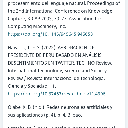
procesamiento del lenguaje natural. Proceedings of
the 2nd International Conference on Knowledge
Capture, K-CAP 2003, 70–77. Association for
Computing Machinery, Inc.
https://doi.org/10.1145/945645.945658
Navarro, L. F. S. (2022). APROBACIÓN DEL
PRESIDENTE DE PERÚ BASADO EN ANÁLISIS
DESENTIMIENTOS EN TWITTER. TECHNO Review.
International Technology, Science and Society
Review / Revista Internacional de Tecnología,
Ciencia y Sociedad, 11.
https://doi.org/10.37467/revtechno.v11.4396
Olabe, X. B. (n.d.). Redes neuronales artificiales y
sus aplicaciones (p. 4). p. 4. Bilbao.