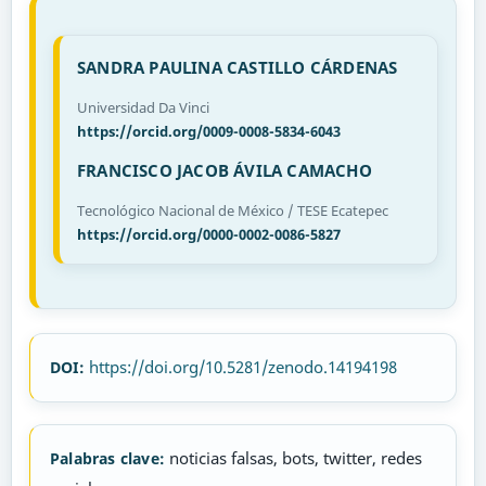
SANDRA PAULINA CASTILLO CÁRDENAS
Universidad Da Vinci
https://orcid.org/0009-0008-5834-6043
FRANCISCO JACOB ÁVILA CAMACHO
Tecnológico Nacional de México / TESE Ecatepec
https://orcid.org/0000-0002-0086-5827
https://doi.org/10.5281/zenodo.14194198
DOI:
noticias falsas, bots, twitter, redes
Palabras clave: