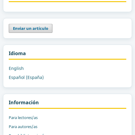
Enviar un artículo
Idioma
English
Español (España)
Información
Para lectores/as
Para autores/as