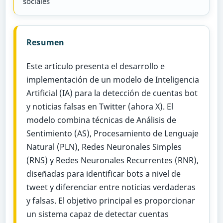
sociales
Resumen
Este artículo presenta el desarrollo e
implementación de un modelo de Inteligencia
Artificial (IA) para la detección de cuentas bot
y noticias falsas en Twitter (ahora X). El
modelo combina técnicas de Análisis de
Sentimiento (AS), Procesamiento de Lenguaje
Natural (PLN), Redes Neuronales Simples
(RNS) y Redes Neuronales Recurrentes (RNR),
diseñadas para identificar bots a nivel de
tweet y diferenciar entre noticias verdaderas
y falsas. El objetivo principal es proporcionar
un sistema capaz de detectar cuentas