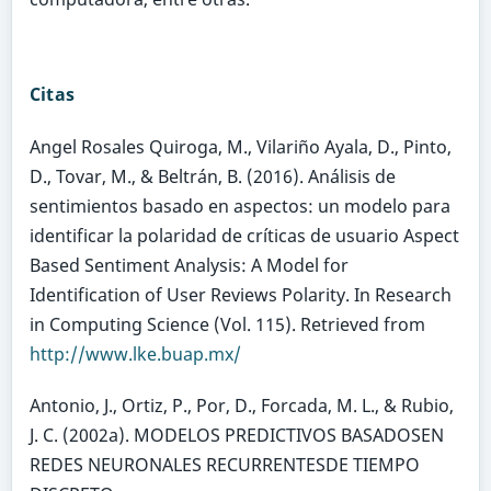
Citas
Angel Rosales Quiroga, M., Vilariño Ayala, D., Pinto,
D., Tovar, M., & Beltrán, B. (2016). Análisis de
sentimientos basado en aspectos: un modelo para
identificar la polaridad de críticas de usuario Aspect
Based Sentiment Analysis: A Model for
Identification of User Reviews Polarity. In Research
in Computing Science (Vol. 115). Retrieved from
http://www.lke.buap.mx/
Antonio, J., Ortiz, P., Por, D., Forcada, M. L., & Rubio,
J. C. (2002a). MODELOS PREDICTIVOS BASADOSEN
REDES NEURONALES RECURRENTESDE TIEMPO