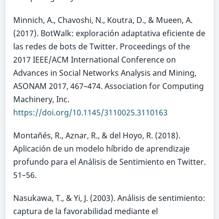
Minnich, A., Chavoshi, N., Koutra, D., & Mueen, A.
(2017). BotWalk: exploración adaptativa eficiente de
las redes de bots de Twitter. Proceedings of the
2017 IEEE/ACM International Conference on
Advances in Social Networks Analysis and Mining,
ASONAM 2017, 467–474. Association for Computing
Machinery, Inc.
https://doi.org/10.1145/3110025.3110163
Montañés, R., Aznar, R., & del Hoyo, R. (2018).
Aplicación de un modelo híbrido de aprendizaje
profundo para el Análisis de Sentimiento en Twitter.
51–56.
Nasukawa, T., & Yi, J. (2003). Análisis de sentimiento:
captura de la favorabilidad mediante el