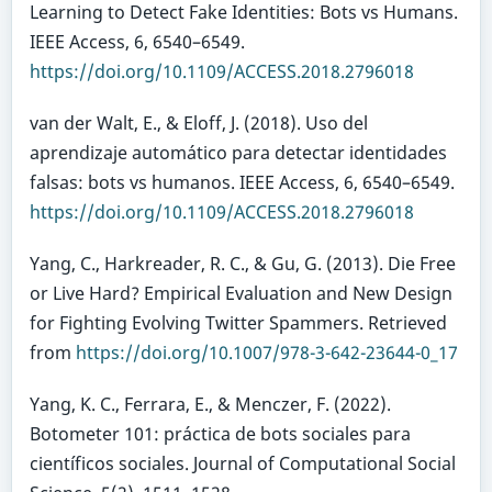
Learning to Detect Fake Identities: Bots vs Humans.
IEEE Access, 6, 6540–6549.
https://doi.org/10.1109/ACCESS.2018.2796018
van der Walt, E., & Eloff, J. (2018). Uso del
aprendizaje automático para detectar identidades
falsas: bots vs humanos. IEEE Access, 6, 6540–6549.
https://doi.org/10.1109/ACCESS.2018.2796018
Yang, C., Harkreader, R. C., & Gu, G. (2013). Die Free
or Live Hard? Empirical Evaluation and New Design
for Fighting Evolving Twitter Spammers. Retrieved
from
https://doi.org/10.1007/978-3-642-23644-0_17
Yang, K. C., Ferrara, E., & Menczer, F. (2022).
Botometer 101: práctica de bots sociales para
científicos sociales. Journal of Computational Social