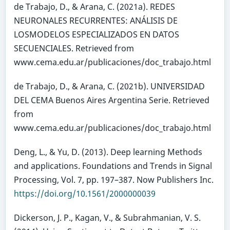
de Trabajo, D., & Arana, C. (2021a). REDES
NEURONALES RECURRENTES: ANÁLISIS DE
LOSMODELOS ESPECIALIZADOS EN DATOS
SECUENCIALES. Retrieved from
www.cema.edu.ar/publicaciones/doc_trabajo.html
de Trabajo, D., & Arana, C. (2021b). UNIVERSIDAD
DEL CEMA Buenos Aires Argentina Serie. Retrieved
from
www.cema.edu.ar/publicaciones/doc_trabajo.html
Deng, L., & Yu, D. (2013). Deep learning Methods
and applications. Foundations and Trends in Signal
Processing, Vol. 7, pp. 197–387. Now Publishers Inc.
https://doi.org/10.1561/2000000039
Dickerson, J. P., Kagan, V., & Subrahmanian, V. S.