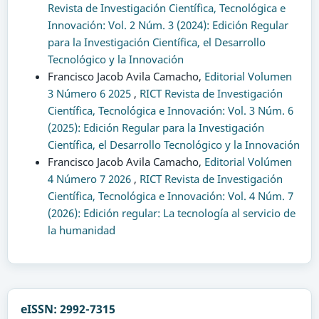
Revista de Investigación Científica, Tecnológica e
Innovación: Vol. 2 Núm. 3 (2024): Edición Regular
para la Investigación Científica, el Desarrollo
Tecnológico y la Innovación
Francisco Jacob Avila Camacho,
Editorial Volumen
3 Número 6 2025
,
RICT Revista de Investigación
Científica, Tecnológica e Innovación: Vol. 3 Núm. 6
(2025): Edición Regular para la Investigación
Científica, el Desarrollo Tecnológico y la Innovación
Francisco Jacob Avila Camacho,
Editorial Volúmen
4 Número 7 2026
,
RICT Revista de Investigación
Científica, Tecnológica e Innovación: Vol. 4 Núm. 7
(2026): Edición regular: La tecnología al servicio de
la humanidad
eISSN: 2992-7315