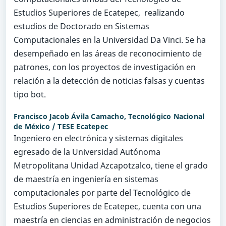
Estudios Superiores de Ecatepec, realizando
estudios de Doctorado en Sistemas
Computacionales en la Universidad Da Vinci. Se ha
desempeñado en las áreas de reconocimiento de
patrones, con los proyectos de investigación en
relación a la detección de noticias falsas y cuentas
tipo bot.
Francisco Jacob Ávila Camacho,
Tecnológico Nacional
de México / TESE Ecatepec
Ingeniero en electrónica y sistemas digitales
egresado de la Universidad Autónoma
Metropolitana Unidad Azcapotzalco, tiene el grado
de maestría en ingeniería en sistemas
computacionales por parte del Tecnológico de
Estudios Superiores de Ecatepec, cuenta con una
maestría en ciencias en administración de negocios