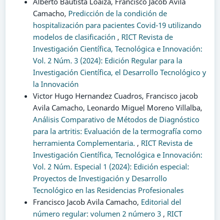
Alberto Bautista Loaiza, Francisco Jacob Ávila
Camacho,
Predicción de la condición de
hospitalización para pacientes Covid-19 utilizando
modelos de clasificación
,
RICT Revista de
Investigación Científica, Tecnológica e Innovación:
Vol. 2 Núm. 3 (2024): Edición Regular para la
Investigación Científica, el Desarrollo Tecnológico y
la Innovación
Victor Hugo Hernandez Cuadros, Francisco jacob
Avila Camacho, Leonardo Miguel Moreno Villalba,
Análisis Comparativo de Métodos de Diagnóstico
para la artritis: Evaluación de la termografía como
herramienta Complementaria.
,
RICT Revista de
Investigación Científica, Tecnológica e Innovación:
Vol. 2 Núm. Especial 1 (2024): Edición especial:
Proyectos de Investigación y Desarrollo
Tecnológico en las Residencias Profesionales
Francisco Jacob Avila Camacho,
Editorial del
número regular: volumen 2 número 3
,
RICT