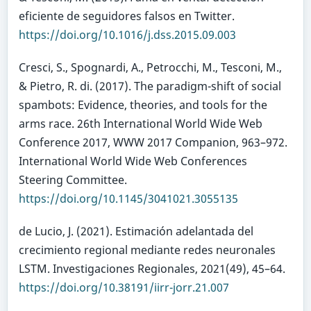
eficiente de seguidores falsos en Twitter.
https://doi.org/10.1016/j.dss.2015.09.003
Cresci, S., Spognardi, A., Petrocchi, M., Tesconi, M.,
& Pietro, R. di. (2017). The paradigm-shift of social
spambots: Evidence, theories, and tools for the
arms race. 26th International World Wide Web
Conference 2017, WWW 2017 Companion, 963–972.
International World Wide Web Conferences
Steering Committee.
https://doi.org/10.1145/3041021.3055135
de Lucio, J. (2021). Estimación adelantada del
crecimiento regional mediante redes neuronales
LSTM. Investigaciones Regionales, 2021(49), 45–64.
https://doi.org/10.38191/iirr-jorr.21.007