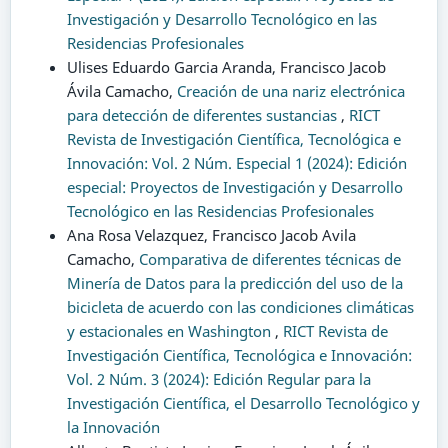
Investigación y Desarrollo Tecnológico en las
Residencias Profesionales
Ulises Eduardo Garcia Aranda, Francisco Jacob
Ávila Camacho,
Creación de una nariz electrónica
para detección de diferentes sustancias
,
RICT
Revista de Investigación Científica, Tecnológica e
Innovación: Vol. 2 Núm. Especial 1 (2024): Edición
especial: Proyectos de Investigación y Desarrollo
Tecnológico en las Residencias Profesionales
Ana Rosa Velazquez, Francisco Jacob Avila
Camacho,
Comparativa de diferentes técnicas de
Minería de Datos para la predicción del uso de la
bicicleta de acuerdo con las condiciones climáticas
y estacionales en Washington
,
RICT Revista de
Investigación Científica, Tecnológica e Innovación:
Vol. 2 Núm. 3 (2024): Edición Regular para la
Investigación Científica, el Desarrollo Tecnológico y
la Innovación