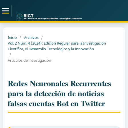
Inicio
/
Archivos
/
Vol. 2 Núm. 4 (2024): Edición Regular para la Investigación
Científica, el Desarrollo Tecnológico y la Innovación
/
Artículos de investigación
Redes Neuronales Recurrentes
para la detección de noticias
falsas cuentas Bot en Twitter