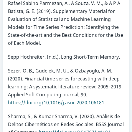
Rafael Sabino Parmezan, A., A Souza, V. M., & A P A
Batista, G. E. (2019). Supplementary Material for
Evaluation of Statistical and Machine Learning
Models for Time Series Prediction: Identifying the
State-of-the-art and the Best Conditions for the Use
of Each Model.
Sepp Hochreiter. (n.d.). Long Short-Term Memory.
Sezer, O. B., Gudelek, M. U., & Ozbayoglu, A. M.
(2020). Financial time series forecasting with deep
learning: A systematic literature review: 2005–2019.
Applied Soft Computing Journal, 90.
https://doi.org/10.1016/j.asoc.2020.106181
Sharma, S., & Kumar Sharma, V. (2020). Análisis de
Delitos Cibernéticos en Redes Sociales. BSSS Journal