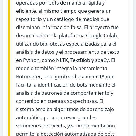
operadas por bots de manera rápida y
eficiente, al mismo tiempo que genera un
repositorio y un catálogo de medios que
diseminan información falsa. El proyecto fue
desarrollado en la plataforma Google Colab,
utilizando bibliotecas especializadas para el
análisis de datos y el procesamiento de texto
en Python, como NLTK, TextBlob y spaCy. El
modelo también integra la herramienta
Botometer, un algoritmo basado en IA que
facilita la identificación de bots mediante el
análisis de patrones de comportamiento y
contenido en cuentas sospechosas. El
sistema emplea algoritmos de aprendizaje
automático para procesar grandes
volúmenes de tweets, y su implementación
permite la detección automatizada de bots