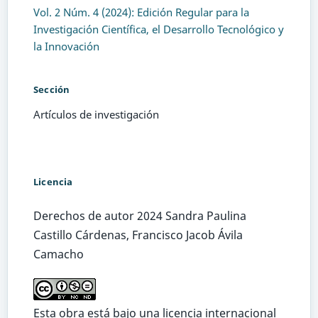
Vol. 2 Núm. 4 (2024): Edición Regular para la
Investigación Científica, el Desarrollo Tecnológico y
la Innovación
Sección
Artículos de investigación
Licencia
Derechos de autor 2024 Sandra Paulina
Castillo Cárdenas, Francisco Jacob Ávila
Camacho
Esta obra está bajo una licencia internacional