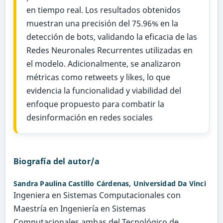
en tiempo real. Los resultados obtenidos
muestran una precisión del 75.96% en la
detección de bots, validando la eficacia de las
Redes Neuronales Recurrentes utilizadas en
el modelo. Adicionalmente, se analizaron
métricas como retweets y likes, lo que
evidencia la funcionalidad y viabilidad del
enfoque propuesto para combatir la
desinformación en redes sociales
Biografía del autor/a
Sandra Paulina Castillo Cárdenas,
Universidad Da Vinci
Ingeniera en Sistemas Computacionales con
Maestría en Ingeniería en Sistemas
Computacionales ambas del Tecnológico de