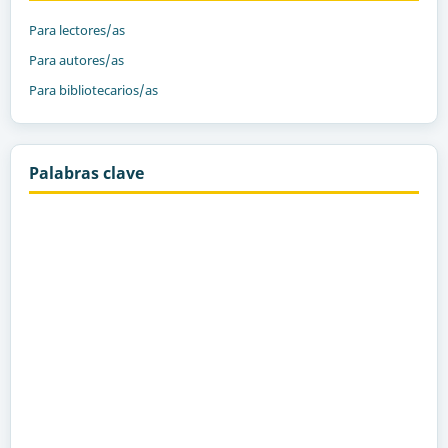
Para lectores/as
Para autores/as
Para bibliotecarios/as
Palabras clave