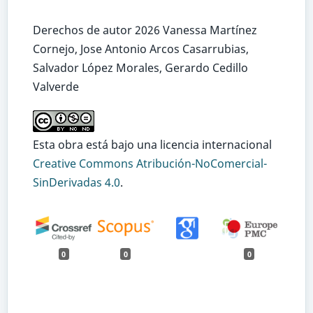
Derechos de autor 2026 Vanessa Martínez
Cornejo, Jose Antonio Arcos Casarrubias,
Salvador López Morales, Gerardo Cedillo
Valverde
Esta obra está bajo una licencia internacional
Creative Commons Atribución-NoComercial-
SinDerivadas 4.0
.
0
0
0