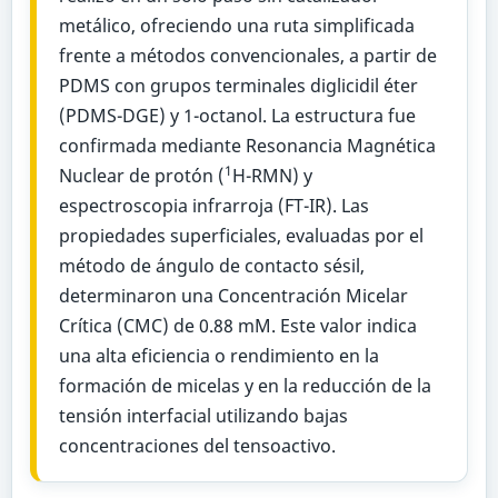
metálico, ofreciendo una ruta simplificada
frente a métodos convencionales, a partir de
PDMS con grupos terminales diglicidil éter
(PDMS-DGE) y 1-octanol. La estructura fue
confirmada mediante Resonancia Magnética
1
Nuclear de protón (
H-RMN) y
espectroscopia infrarroja (FT-IR). Las
propiedades superficiales, evaluadas por el
método de ángulo de contacto sésil,
determinaron una Concentración Micelar
Crítica (CMC) de 0.88 mM. Este valor indica
una alta eficiencia o rendimiento en la
formación de micelas y en la reducción de la
tensión interfacial utilizando bajas
concentraciones del tensoactivo.