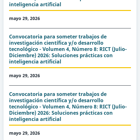
inteligencia artificial
mayo 29, 2026
Convocatoria para someter trabajos de
investigación científica y/o desarrollo
tecnológico - Volumen 4, Número 8: RICT (Julio-
Diciembre) 2026: Soluciones prácticas con
inteligencia artificial
mayo 29, 2026
Convocatoria para someter trabajos de
investigación científica y/o desarrollo
tecnológico - Volumen 4, Número 8: RICT (Julio-
Diciembre) 2026: Soluciones prácticas con
inteligencia artificial
mayo 29, 2026