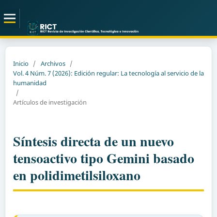
Inicio
/
Archivos
/
Vol. 4 Núm. 7 (2026): Edición regular: La tecnología al servicio de la
humanidad
/
Artículos de investigación
Síntesis directa de un nuevo
tensoactivo tipo Gemini basado
en polidimetilsiloxano