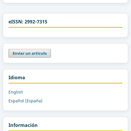
eISSN: 2992-7315
Enviar un artículo
Idioma
English
Español (España)
Información