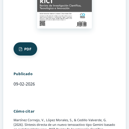
PDF
Publicado
09-02-2026
Cómo citar
Martínez Cornejo, V., López Morales, S., & Cedillo Valverde, G.
(2026). Síntesis directa de un nuevo tensoactivo tipo Gemini basado