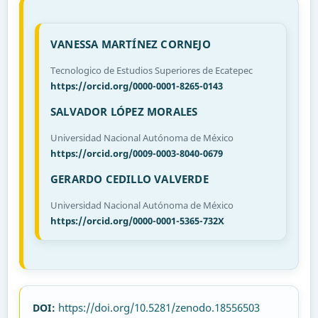
VANESSA MARTÍNEZ CORNEJO
Tecnologico de Estudios Superiores de Ecatepec
https://orcid.org/0000-0001-8265-0143
SALVADOR LÓPEZ MORALES
Universidad Nacional Autónoma de México
https://orcid.org/0009-0003-8040-0679
GERARDO CEDILLO VALVERDE
Universidad Nacional Autónoma de México
https://orcid.org/0000-0001-5365-732X
https://doi.org/10.5281/zenodo.18556503
DOI: