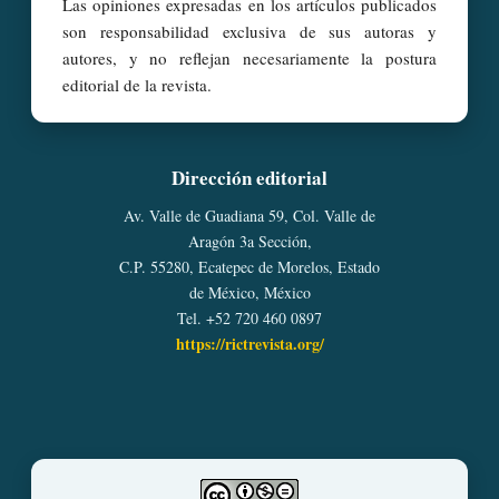
Las opiniones expresadas en los artículos publicados
son responsabilidad exclusiva de sus autoras y
autores, y no reflejan necesariamente la postura
editorial de la revista.
Dirección editorial
Av. Valle de Guadiana 59, Col. Valle de
Aragón 3a Sección,
C.P. 55280, Ecatepec de Morelos, Estado
de México, México
Tel. +52 720 460 0897
https://rictrevista.org/