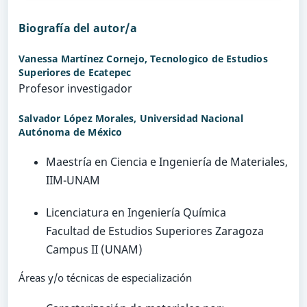
Biografía del autor/a
Vanessa Martínez Cornejo,
Tecnologico de Estudios
Superiores de Ecatepec
Profesor investigador
Salvador López Morales,
Universidad Nacional
Autónoma de México
Maestría en Ciencia e Ingeniería de Materiales,
IIM-UNAM
Licenciatura en Ingeniería Química
Facultad de Estudios Superiores Zaragoza
Campus II (UNAM)
Áreas y/o técnicas de especialización