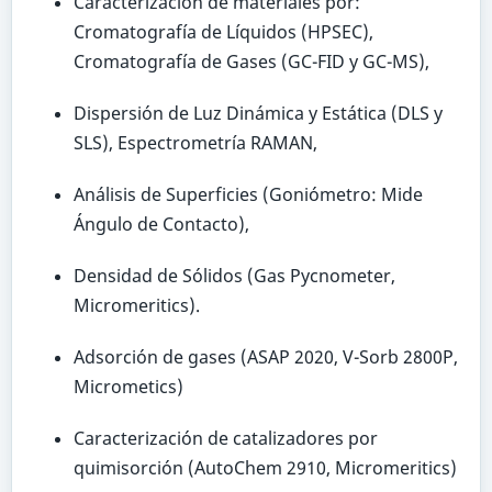
Caracterización de materiales por:
Cromatografía de Líquidos (HPSEC),
Cromatografía de Gases (GC-FID y GC-MS),
Dispersión de Luz Dinámica y Estática (DLS y
SLS), Espectrometría RAMAN,
Análisis de Superficies (Goniómetro: Mide
Ángulo de Contacto),
Densidad de Sólidos (Gas Pycnometer,
Micromeritics).
Adsorción de gases (ASAP 2020, V-Sorb 2800P,
Micrometics)
Caracterización de catalizadores por
quimisorción (AutoChem 2910, Micromeritics)