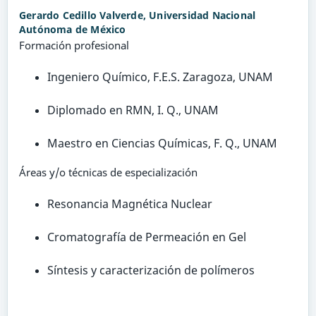
Gerardo Cedillo Valverde,
Universidad Nacional
Autónoma de México
Formación profesional
Ingeniero Químico, F.E.S. Zaragoza, UNAM
Diplomado en RMN, I. Q., UNAM
Maestro en Ciencias Químicas, F. Q., UNAM
Áreas y/o técnicas de especialización
Resonancia Magnética Nuclear
Cromatografía de Permeación en Gel
Síntesis y caracterización de polímeros