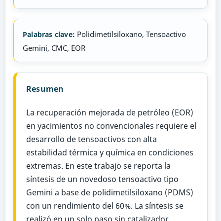
Polidimetilsiloxano, Tensoactivo
Palabras clave:
Gemini, CMC, EOR
Resumen
La recuperación mejorada de petróleo (EOR)
en yacimientos no convencionales requiere el
desarrollo de tensoactivos con alta
estabilidad térmica y química en condiciones
extremas. En este trabajo se reporta la
síntesis de un novedoso tensoactivo tipo
Gemini a base de polidimetilsiloxano (PDMS)
con un rendimiento del 60%. La síntesis se
realizó en un solo paso sin catalizador