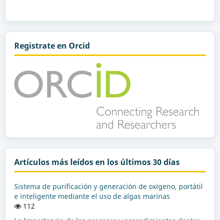
Registrate en Orcid
Artículos más leídos en los últimos 30 días
Sistema de purificación y generación de oxígeno, portátil
e inteligente mediante el uso de algas marinas
112