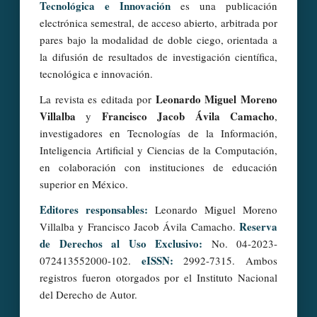
Tecnológica e Innovación
es una publicación
electrónica semestral, de acceso abierto, arbitrada por
pares bajo la modalidad de doble ciego, orientada a
la difusión de resultados de investigación científica,
tecnológica e innovación.
Leonardo Miguel Moreno
La revista es editada por
Villalba
Francisco Jacob Ávila Camacho
y
,
investigadores en Tecnologías de la Información,
Inteligencia Artificial y Ciencias de la Computación,
en colaboración con instituciones de educación
superior en México.
Editores responsables:
Leonardo Miguel Moreno
Reserva
Villalba y Francisco Jacob Ávila Camacho.
de Derechos al Uso Exclusivo:
No. 04-2023-
eISSN:
072413552000-102.
2992-7315. Ambos
registros fueron otorgados por el Instituto Nacional
del Derecho de Autor.