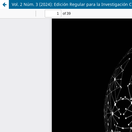
Vol. 2 Núm. 3 (2024): Edición Regular para la Investigación Ci