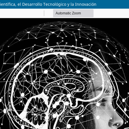
entífica, el Desarrollo Tecnológico y la Innovación