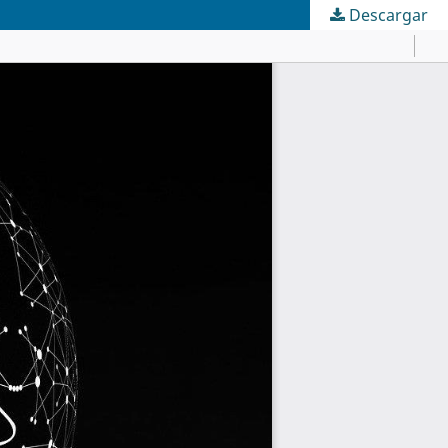
Descargar