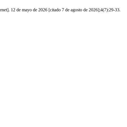
rnet]. 12 de mayo de 2026 [citado 7 de agosto de 2026];4(7):29-33.