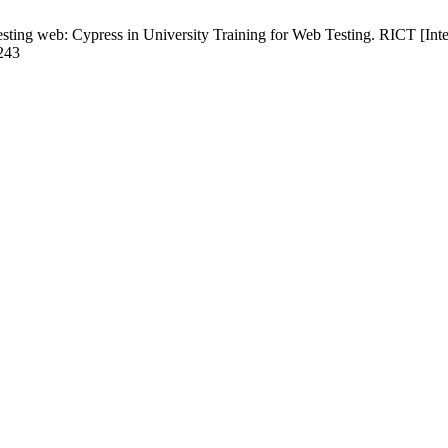
sting web: Cypress in University Training for Web Testing. RICT [Inte
/243