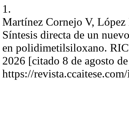
1.
Martínez Cornejo V, López 
Síntesis directa de un nuev
en polidimetilsiloxano. RICT
2026 [citado 8 de agosto de
https://revista.ccaitese.com