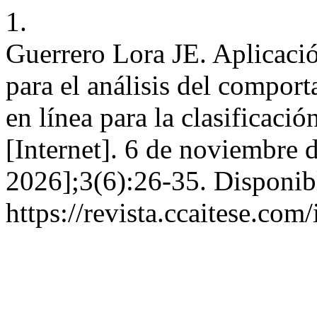
1.
Guerrero Lora JE. Aplicaci
para el análisis del compor
en línea para la clasificaci
[Internet]. 6 de noviembre 
2026];3(6):26-35. Disponib
https://revista.ccaitese.com