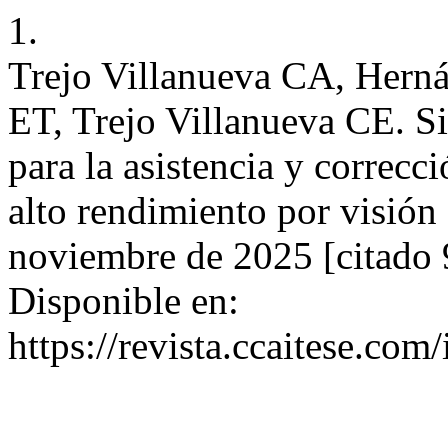
1.
Trejo Villanueva CA, Herná
ET, Trejo Villanueva CE. Sis
para la asistencia y correcc
alto rendimiento por visión a
noviembre de 2025 [citado 
Disponible en:
https://revista.ccaitese.com