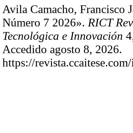
Avila Camacho, Francisco J
Número 7 2026».
RICT Revi
Tecnológica e Innovación
4,
Accedido agosto 8, 2026.
https://revista.ccaitese.com