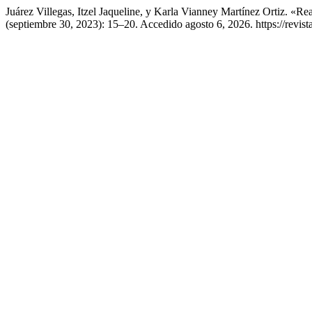
Juárez Villegas, Itzel Jaqueline, y Karla Vianney Martínez Ortiz. 
(septiembre 30, 2023): 15–20. Accedido agosto 6, 2026. https://revista