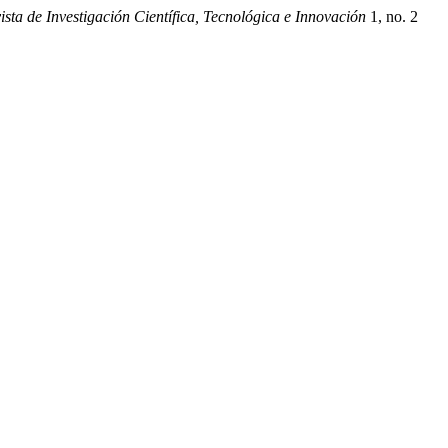
sta de Investigación Científica, Tecnológica e Innovación
1, no. 2