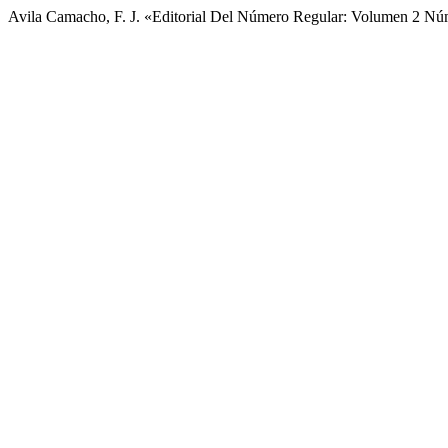
Avila Camacho, F. J. «Editorial Del Número Regular: Volumen 2 N