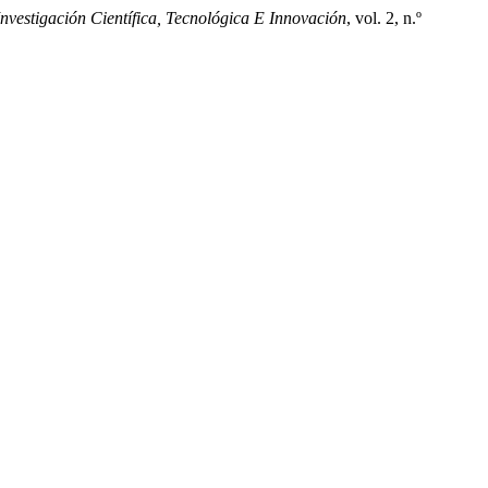
nvestigación Científica, Tecnológica E Innovación
, vol. 2, n.º