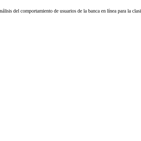
álisis del comportamiento de usuarios de la banca en línea para la clasi