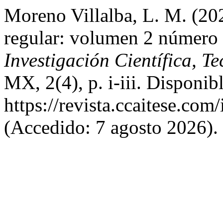
Moreno Villalba, L. M. (20
regular: volumen 2 número
Investigación Científica, T
MX, 2(4), p. i-iii. Disponib
https://revista.ccaitese.com
(Accedido: 7 agosto 2026).