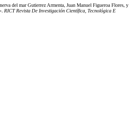
Minerva del mar Gutierrez Armenta, Juan Manuel Figueroa Flores, y
».
RICT Revista De Investigación Científica, Tecnológica E