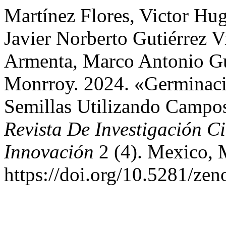
Martínez Flores, Victor Hugo
Javier Norberto Gutiérrez V
Armenta, Marco Antonio Gut
Monrroy. 2024. «Germinaci
Semillas Utilizando Campo
Revista De Investigación Ci
Innovación
2 (4). Mexico,
https://doi.org/10.5281/ze