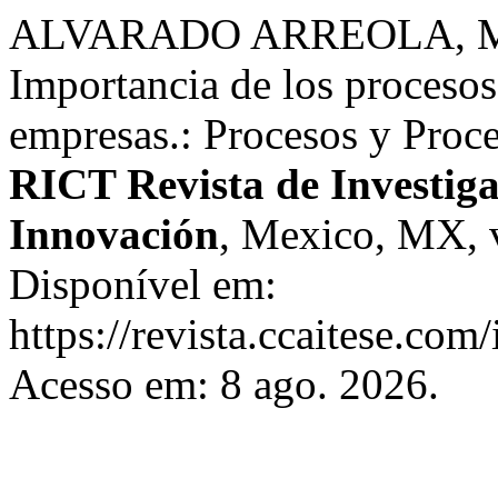
ALVARADO ARREOLA, M.
Importancia de los procesos
empresas.: Procesos y Proce
RICT Revista de Investigac
Innovación
, Mexico, MX, v.
Disponível em:
https://revista.ccaitese.com
Acesso em: 8 ago. 2026.