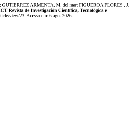
; GUTIERREZ ARMENTA, M. del mar; FIGUEROA FLORES , J.
CT Revista de Investigación Científica, Tecnológica e
rticle/view/23. Acesso em: 6 ago. 2026.