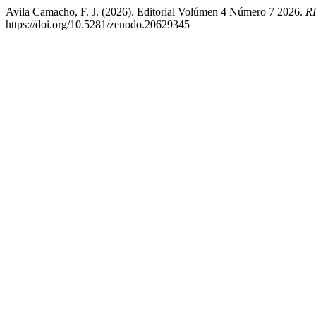
Avila Camacho, F. J. (2026). Editorial Volúmen 4 Número 7 2026.
RI
https://doi.org/10.5281/zenodo.20629345