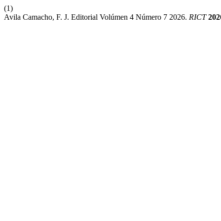
(1)
Avila Camacho, F. J. Editorial Volúmen 4 Número 7 2026.
RICT
202