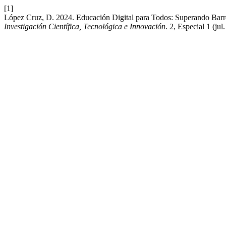
[1]
López Cruz, D. 2024. Educación Digital para Todos: Superando Barre
Investigación Científica, Tecnológica e Innovación
. 2, Especial 1 (ju