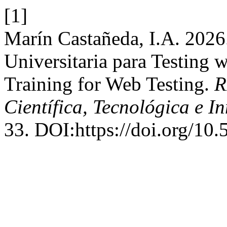
[1]
Marín Castañeda, I.A. 2026
Universitaria para Testing 
Training for Web Testing.
R
Científica, Tecnológica e I
33. DOI:https://doi.org/10