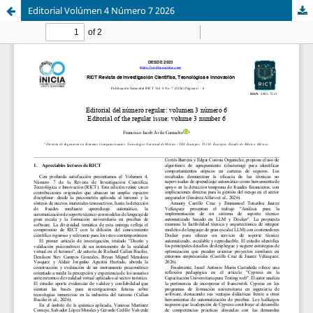
Editorial Volúmen 4 Número 7 2026