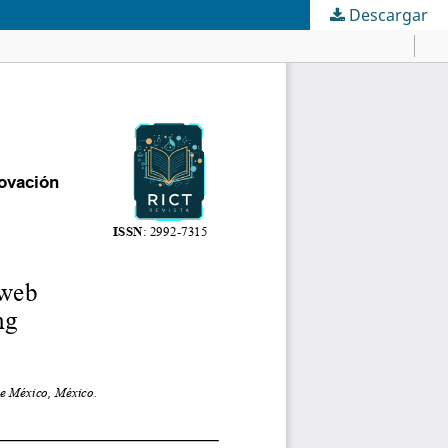
Descargar